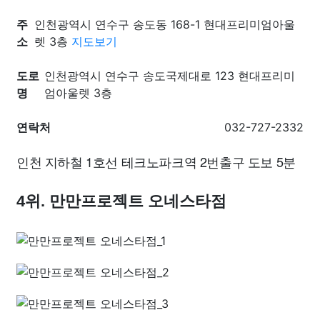
주
인천광역시 연수구 송도동 168-1 현대프리미엄아울
소
렛 3층
지도보기
도로
인천광역시 연수구 송도국제대로 123 현대프리미
명
엄아울렛 3층
연락처
032-727-2332
인천 지하철 1호선 테크노파크역 2번출구 도보 5분
4위. 만만프로젝트 오네스타점