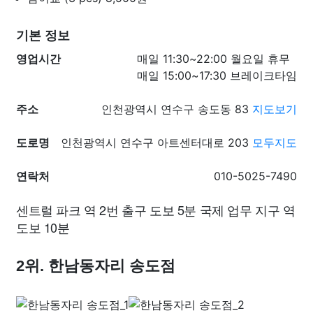
기본 정보
영업시간
매일 11:30~22:00 월요일 휴무
매일 15:00~17:30 브레이크타임
주소
인천광역시 연수구 송도동 83
지도보기
도로명
인천광역시 연수구 아트센터대로 203
모두지도
연락처
010-5025-7490
센트럴 파크 역 2번 출구 도보 5분 국제 업무 지구 역
도보 10분
2위. 한남동자리 송도점