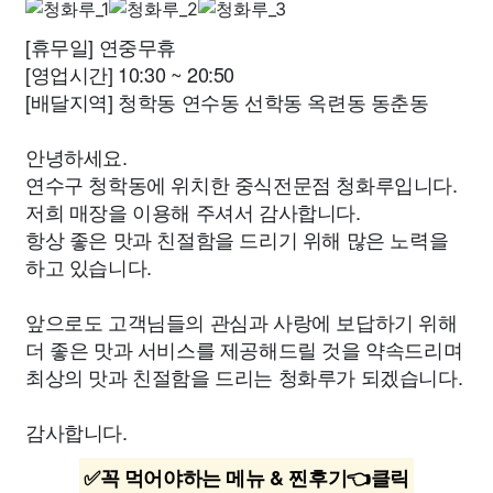
[휴무일] 연중무휴
[영업시간] 10:30 ~ 20:50
[배달지역] 청학동 연수동 선학동 옥련동 동춘동
안녕하세요.
연수구 청학동에 위치한 중식전문점 청화루입니다.
저희 매장을 이용해 주셔서 감사합니다.
항상 좋은 맛과 친절함을 드리기 위해 많은 노력을
하고 있습니다.
앞으로도 고객님들의 관심과 사랑에 보답하기 위해
더 좋은 맛과 서비스를 제공해드릴 것을 약속드리며
최상의 맛과 친절함을 드리는 청화루가 되겠습니다.
감사합니다.
✅꼭 먹어야하는 메뉴 & 찐후기👈클릭