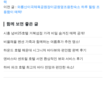
력
이전 글 :
와룡산이곡체육공원장미공원옆조용한숙소 하루 힐링 조
용함이 매력!
함께 보면 좋은 글
시흥 넘버25호텔 거북섬점 가격 비밀 숨겨진 매력 공개!
비울채울 펜션 가족과 함께하는 여름휴가 추천 명소!
하운드 호텔 해운대 시그니처 바다뷰와 편안함 완벽 후기
덴바스타 센트럴 호텔 서면 환상적인 뷰와 서비스 후기
하버 파크 호텔 최고의 바다 전망과 편안한 숙소!