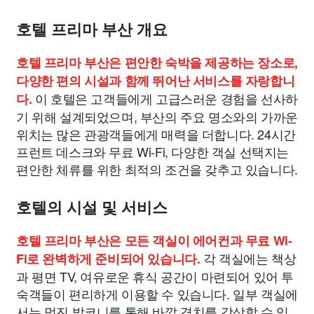
호텔 프리마 부산 개요
호텔 프리마 부산은 편안한 숙박을 제공하는 장소로,
다양한 편의 시설과 함께 뛰어난 서비스를 자랑합니
이 호텔은 고객들에게 고급스러운 경험을 선사하
다.
기 위해 설계되었으며, 부산의 주요 명소와의 가까운
위치는 많은 관광객들에게 매력을 더합니다. 24시간
프런트 데스크와 무료 Wi-Fi, 다양한 객실 선택지는
편안한 체류를 위한 최적의 조건을 갖추고 있습니다.
호텔의 시설 및 서비스
호텔 프리마 부산은 모든 객실이 에어컨과 무료 Wi-
각 객실에는 책상
Fi로 완벽하게 준비되어 있습니다.
과 평면 TV, 여유로운 휴식 공간이 마련되어 있어 투
숙객들이 편리하게 이용할 수 있습니다. 일부 객실에
서는 멋진 발코니를 통해 바깥 경치를 감상할 수 있