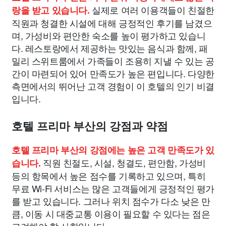
실제로 여러 이용객들이 친절한
랑을 받고 있습니다.
직원과 청결한 시설에 대해 긍정적인 후기를 남겼으
며, 가성비와 편안한 숙소를 높이 평가하고 있습니
다. 레스토랑에서 제공하는 맛있는 음식과 함께, 패
밀리 스위트룸에서 가족들이 조용히 지낼 수 있는 공
간이 마련되어 있어 만족도가 높은 편입니다. 다양한
측면에서의 뛰어난 고객 경험이 이 호텔의 인기 비결
입니다.
호텔 프리마 부산의 강점과 약점
호텔 프리마 부산의 강점에는 높은 고객 만족도가 있
직원 친절도, 시설, 청결도, 편안함, 가성비
습니다.
등의 항목에서 높은 점수를 기록하고 있으며, 특히
무료 Wi-Fi 서비스는 많은 고객들에게 긍정적인 평가
를 받고 있습니다. 그러나 위치 점수가 다소 낮은 만
큼, 이동 시 대중교통 이용이 필요할 수 있다는 점은