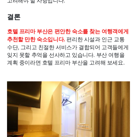
고려해야 할 사항입니다.
결론
호텔 프리마 부산은 편안한 숙소를 찾는 여행객에게
편리한 시설과 인근 교통
추천할 만한 숙소입니다.
수단, 그리고 친절한 서비스가 결합되어 고객들에게
잊지 못할 추억을 선사하고 있습니다. 부산 여행을
계획 중이라면 호텔 프리마 부산을 고려해 보세요.