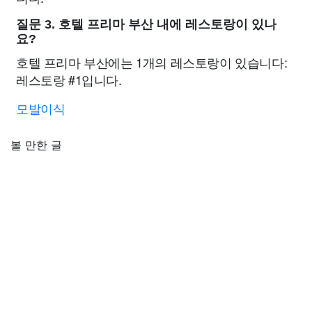
질문 3. 호텔 프리마 부산 내에 레스토랑이 있나
요?
호텔 프리마 부산에는 1개의 레스토랑이 있습니다:
레스토랑 #1입니다.
모발이식
볼 만한 글