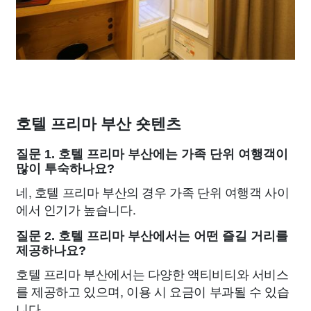
호텔 프리마 부산 숏텐츠
질문 1. 호텔 프리마 부산에는 가족 단위 여행객이
많이 투숙하나요?
네, 호텔 프리마 부산의 경우 가족 단위 여행객 사이
에서 인기가 높습니다.
질문 2. 호텔 프리마 부산에서는 어떤 즐길 거리를
제공하나요?
호텔 프리마 부산에서는 다양한 액티비티와 서비스
를 제공하고 있으며, 이용 시 요금이 부과될 수 있습
니다.