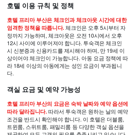
호텔 이용 규칙 및 정책
호텔 프리마 부산은 체크인과 체크아웃 시간에 대한
체크인은 오후 5시부터 자
엄격한 정책을 따릅니다.
정까지 가능하며, 체크아웃은 오전 10시에서 오후
12시 사이에 이루어져야 합니다. 투숙객은 체크인
시 신분증과 신용카드를 제시해야 하며, 만 19세 이
상이어야 체크인이 가능합니다. 아동 요금 정책에 따
라 18세 이상의 아동에게는 성인 요금이 부과됩니
다.
객실 요금 및 예약 가능성
호텔 프리마 부산의 요금은 숙박 날짜와 예약 옵션에
따라서 투숙객은 원하는 날의 예약
따라 달라집니다.
조건을 반드시 확인해야 합니다. 이 호텔은 더블룸,
트윈룸, 스위트룸, 패밀리룸 등 다양한 객실 옵션을
제공하여 모든 고객의 필요를 충족시키고 있습니다.