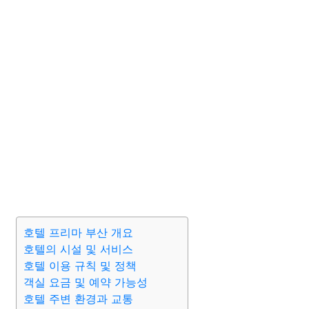
호텔 프리마 부산 개요
호텔의 시설 및 서비스
호텔 이용 규칙 및 정책
객실 요금 및 예약 가능성
호텔 주변 환경과 교통