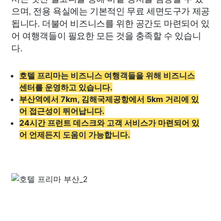
으며, 전용 욕실에는 기본적인 무료 세면도구가 제공
됩니다. 더불어 비즈니스를 위한 공간도 마련되어 있
어 여행객들이 필요한 모든 것을 충족할 수 있습니
다.
호텔 프리마는 비즈니스 여행객들을 위해 비즈니스
센터를 운영하고 있습니다.
부산역에서 7km, 김해국제공항에서 5km 거리에 있
어 접근성이 뛰어납니다.
24시간 프런트 데스크와 고객 서비스가 마련되어 있
어 언제든지 도움이 가능합니다.