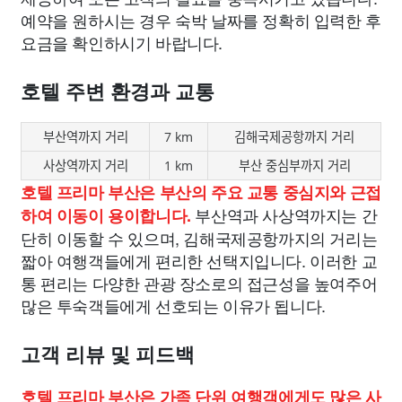
예약을 원하시는 경우 숙박 날짜를 정확히 입력한 후
요금을 확인하시기 바랍니다.
호텔 주변 환경과 교통
부산역까지 거리
7 km
김해국제공항까지 거리
사상역까지 거리
1 km
부산 중심부까지 거리
호텔 프리마 부산은 부산의 주요 교통 중심지와 근접
부산역과 사상역까지는 간
하여 이동이 용이합니다.
단히 이동할 수 있으며, 김해국제공항까지의 거리는
짧아 여행객들에게 편리한 선택지입니다. 이러한 교
통 편리는 다양한 관광 장소로의 접근성을 높여주어
많은 투숙객들에게 선호되는 이유가 됩니다.
고객 리뷰 및 피드백
호텔 프리마 부산은 가족 단위 여행객에게도 많은 사