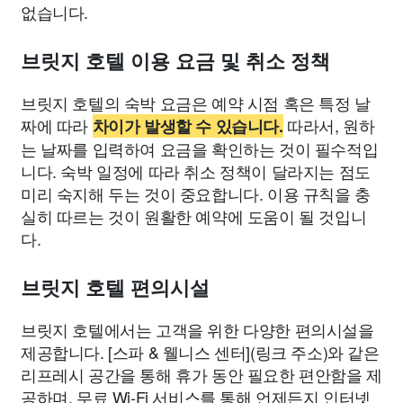
없습니다.
브릿지 호텔 이용 요금 및 취소 정책
브릿지 호텔의 숙박 요금은 예약 시점 혹은 특정 날
짜에 따라
따라서, 원하
차이가 발생할 수 있습니다.
는 날짜를 입력하여 요금을 확인하는 것이 필수적입
니다. 숙박 일정에 따라 취소 정책이 달라지는 점도
미리 숙지해 두는 것이 중요합니다. 이용 규칙을 충
실히 따르는 것이 원활한 예약에 도움이 될 것입니
다.
브릿지 호텔 편의시설
브릿지 호텔에서는 고객을 위한 다양한 편의시설을
제공합니다. [스파 & 웰니스 센터](링크 주소)와 같은
리프레시 공간을 통해 휴가 동안 필요한 편안함을 제
공하며, 무료 Wi-Fi 서비스를 통해 언제든지 인터넷