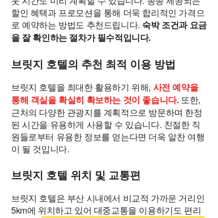
할인 혜택과 프로모션을 통해 더욱 합리적인 가격으
로 예약하는 방법도 추천드립니다.
숙박 조건과 요금
을 잘 확인하는 절차가 필수적입니다.
브릿지 호텔의 추천 최적 이용 방법
브릿지 호텔을 최대한 활용하기 위해,
사전 예약을
또한,
통해 객실을 확실히 확보하는 것이 좋습니다.
근처의 다양한 관광지를 계획적으로 방문하며 한정
된 시간을 유용하게 사용할 수 있습니다. 친절한 직
원들로부터 유용한 정보를 얻는다면 더욱 알찬 여행
이 될 것입니다.
브릿지 호텔 위치 및 교통편
브릿지 호텔은 부산 시내에서 비교적 가까운 거리인
5km에 위치하고 있어 대중교통을 이용하기도 편리