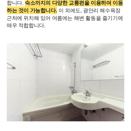
합니다.
숙소까지의 다양한 교통편을 이용하여 이동
이 외에도, 광안리 해수욕장
하는 것이 가능합니다.
근처에 위치해 있어 여름에는 해변 활동을 즐기기에
매우 적합합니다.