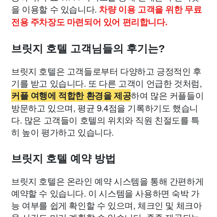
을 이용할 수 있습니다.
차량 이용 고객을 위한 무료
전용 주차장도 마련되어 있어 편리합니다.
브릿지 호텔 고객님들의 후기는?
브릿지 호텔은 고객들로부터 다양하고 긍정적인 후
기를 받고 있습니다. 또 다른 고객이 언급한 것처럼,
하여 많은 커플들이
커플 여행에 적합한 환경을 제공
방문하고 있으며, 평균 9.4점을 기록하기도 했습니
다. 많은 고객들이 호텔의 위치와 직원 친절도를 특
히 높이 평가하고 있습니다.
브릿지 호텔 예약 방법
브릿지 호텔은 온라인 예약 시스템을 통해 간편하게
예약할 수 있습니다. 이 시스템을 사용하면 숙박 가
능 여부를 쉽게 확인할 수 있으며, 체크인 및 체크아
웃 시간도 미리 계획할 수 있습니다. 종종 제공되는