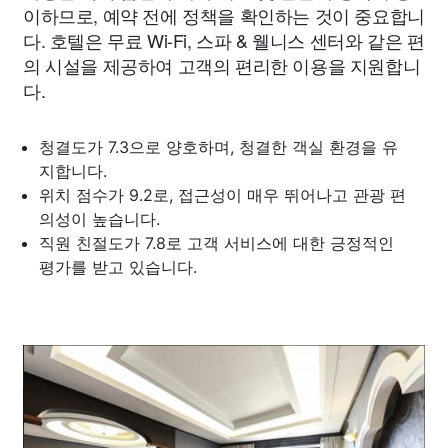
이하므로, 예약 전에 정책을 확인하는 것이 중요합니
다. 호텔은 무료 Wi-Fi, 스파 & 웰니스 센터와 같은 편
의 시설을 제공하여 고객의 편리한 이용을 지원합니
다.
청결도가 7.3으로 양호하며, 청결한 객실 환경을 유
지합니다.
위치 점수가 9.2로, 접근성이 매우 뛰어나고 관광 편
의성이 높습니다.
직원 친절도가 7.8로 고객 서비스에 대한 긍정적인
평가를 받고 있습니다.