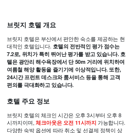
브릿지 호텔 개요
브릿지 호텔은 부산에서 편안한 숙소를 제공하는 현
대적인 호텔입니다.
호텔의 전반적인 평가 점수는
7.2로, 위치가 특히 뛰어난
평가를 받고 있습니다. 호
텔은 광안리 해수욕장에서 단 50m 거리에 위치하여
여름철 해양 활동을 즐기기에 이상적입니다. 또한,
24시간 프런트 데스크와 룸서비스 등을 통해 고객
편의를 극대화하고 있습니다.
호텔 주요 정보
브릿지 호텔의 체크인 시간은 오후 3시부터 오후 8
시까지이며,
가능합니다.
체크아웃은 오전 11시까지
다양한 숙박 옵션에 따라 취소 및 선결제 정책이 상