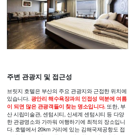
주변 관광지 및 접근성
브릿지 호텔은 부산의 주요 관광지와 근접한 위치에
있습니다.
광안리 해수욕장과의 인접성 덕분에 여름
또한, 부
이 되면 많은 관광객들이 찾는 명소입니다.
산 시립미술관, 센텀시티, 신세계 센텀시티 등 다양
한 관광명소와 가까워 여행하기에 최적의 장소입니
다. 호텔에서 20km 거리에 있는 김해국제공항도 접