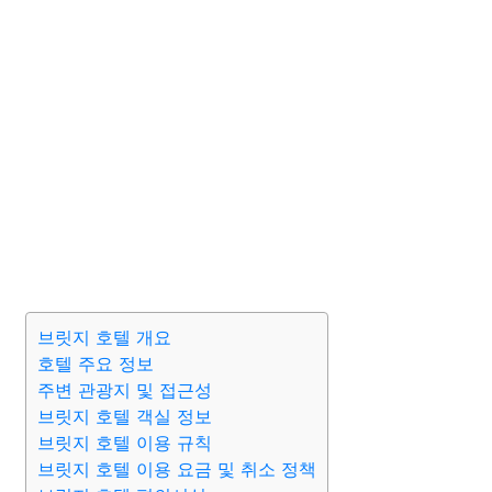
브릿지 호텔 개요
호텔 주요 정보
주변 관광지 및 접근성
브릿지 호텔 객실 정보
브릿지 호텔 이용 규칙
브릿지 호텔 이용 요금 및 취소 정책