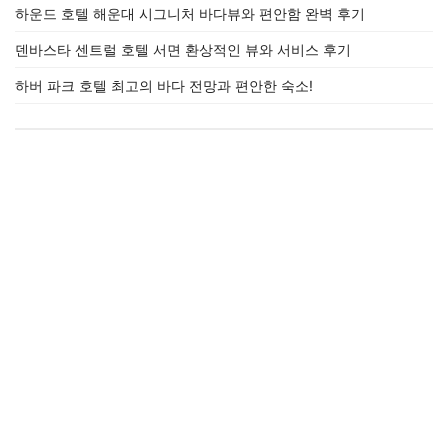
하운드 호텔 해운대 시그니처 바다뷰와 편안함 완벽 후기
덴바스타 센트럴 호텔 서면 환상적인 뷰와 서비스 후기
하버 파크 호텔 최고의 바다 전망과 편안한 숙소!