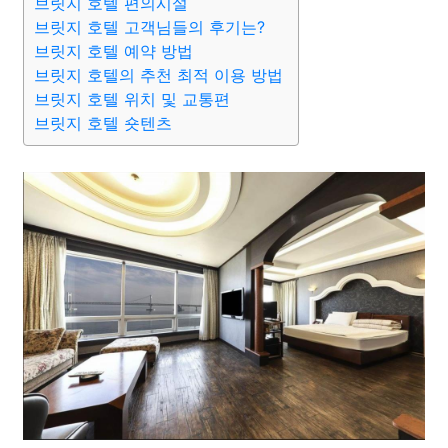
브릿지 호텔 편의시설
브릿지 호텔 고객님들의 후기는?
브릿지 호텔 예약 방법
브릿지 호텔의 추천 최적 이용 방법
브릿지 호텔 위치 및 교통편
브릿지 호텔 숏텐츠