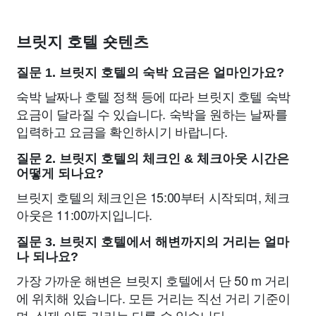
브릿지 호텔 숏텐츠
질문 1. 브릿지 호텔의 숙박 요금은 얼마인가요?
숙박 날짜나 호텔 정책 등에 따라 브릿지 호텔 숙박
요금이 달라질 수 있습니다. 숙박을 원하는 날짜를
입력하고 요금을 확인하시기 바랍니다.
질문 2. 브릿지 호텔의 체크인 & 체크아웃 시간은
어떻게 되나요?
브릿지 호텔의 체크인은 15:00부터 시작되며, 체크
아웃은 11:00까지입니다.
질문 3. 브릿지 호텔에서 해변까지의 거리는 얼마
나 되나요?
가장 가까운 해변은 브릿지 호텔에서 단 50 m 거리
에 위치해 있습니다. 모든 거리는 직선 거리 기준이
며, 실제 이동 거리는 다를 수 있습니다.