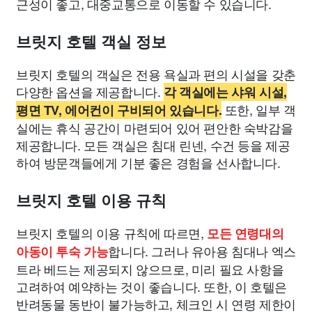
근성이 좋고, 대중교통으로 이동할 수 있습니다.
브릿지 호텔 객실 정보
브릿지 호텔의 객실은 전용 욕실과 편의 시설을 갖춘
다양한 옵션을 제공합니다.
각 객실에는 샤워 시설,
또한, 일부 객
평면 TV, 에어컨이 구비되어 있습니다.
실에는 휴식 공간이 마련되어 있어 편안한 숙박감을
제공합니다. 모든 객실은 침대 린넨, 수건 등을 제공
하여 방문객들에게 기분 좋은 경험을 선사합니다.
브릿지 호텔 이용 규칙
브릿지 호텔의 이용 규칙에 따르면,
모든 연령대의
합니다. 그러나 유아용 침대나 엑스
아동이 투숙 가능
트라 베드는 제공되지 않으므로, 미리 필요 사항을
고려하여 예약하는 것이 좋습니다. 또한, 이 호텔은
반려동물 동반이 불가능하고, 체크인 시 연령 제한이