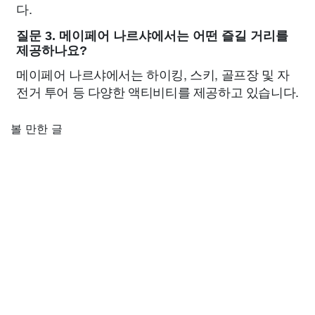
다.
질문 3. 메이페어 나르샤에서는 어떤 즐길 거리를
제공하나요?
메이페어 나르샤에서는 하이킹, 스키, 골프장 및 자
전거 투어 등 다양한 액티비티를 제공하고 있습니다.
볼 만한 글