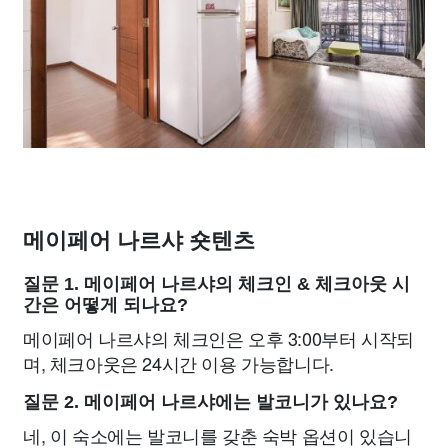
메이페어 나르샤 숏텐츠
질문 1. 메이페어 나르샤의 체크인 & 체크아웃 시
간은 어떻게 되나요?
메이페어 나르샤의 체크인은 오후 3:00부터 시작되
며, 체크아웃은 24시간 이용 가능합니다.
질문 2. 메이페어 나르샤에는 발코니가 있나요?
네, 이 숙소에는 발코니를 갖춘 숙박 옵션이 있습니