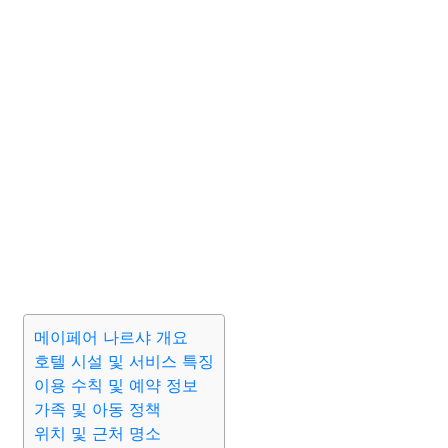
메이페어 나르샤 개요
호텔 시설 및 서비스 특징
이용 수칙 및 예약 정보
가족 및 아동 정책
위치 및 근처 명소