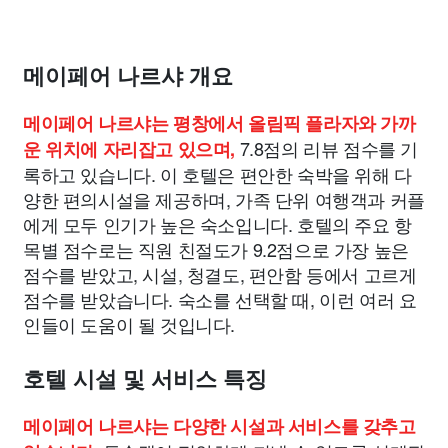
메이페어 나르샤 개요
메이페어 나르샤는 평창에서 올림픽 플라자와 가까
7.8점의 리뷰 점수를 기
운 위치에 자리잡고 있으며,
록하고 있습니다. 이 호텔은 편안한 숙박을 위해 다
양한 편의시설을 제공하며, 가족 단위 여행객과 커플
에게 모두 인기가 높은 숙소입니다. 호텔의 주요 항
목별 점수로는 직원 친절도가 9.2점으로 가장 높은
점수를 받았고, 시설, 청결도, 편안함 등에서 고르게
점수를 받았습니다. 숙소를 선택할 때, 이런 여러 요
인들이 도움이 될 것입니다.
호텔 시설 및 서비스 특징
메이페어 나르샤는 다양한 시설과 서비스를 갖추고