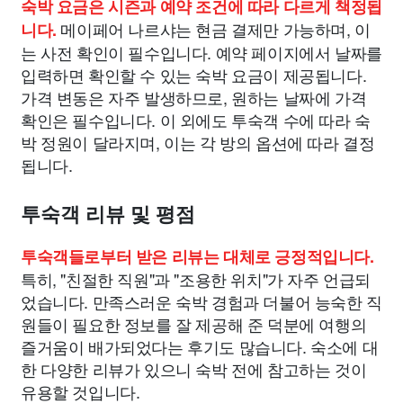
숙박 요금은 시즌과 예약 조건에 따라 다르게 책정됩
메이페어 나르샤는 현금 결제만 가능하며, 이
니다.
는 사전 확인이 필수입니다. 예약 페이지에서 날짜를
입력하면 확인할 수 있는 숙박 요금이 제공됩니다.
가격 변동은 자주 발생하므로, 원하는 날짜에 가격
확인은 필수입니다. 이 외에도 투숙객 수에 따라 숙
박 정원이 달라지며, 이는 각 방의 옵션에 따라 결정
됩니다.
투숙객 리뷰 및 평점
투숙객들로부터 받은 리뷰는 대체로 긍정적입니다.
특히, "친절한 직원"과 "조용한 위치"가 자주 언급되
었습니다. 만족스러운 숙박 경험과 더불어 능숙한 직
원들이 필요한 정보를 잘 제공해 준 덕분에 여행의
즐거움이 배가되었다는 후기도 많습니다. 숙소에 대
한 다양한 리뷰가 있으니 숙박 전에 참고하는 것이
유용할 것입니다.