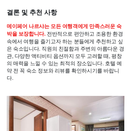
결론 및 추천 사항
메이페어 나르샤는 모든 여행객에게 만족스러운 숙
전반적으로 편안하고 조용한 환경
박을 보장합니다.
속에서 여행을 즐기고자 하는 분들에게 추천하고 싶
은 숙소입니다. 직원의 친절함과 주변의 아름다운 경
관, 다양한 액티비티 옵션까지 모두 고려할 때, 평창
의 매력을 느낄 수 있는 최적의 장소입니다. 호텔 예
약 전 꼭 숙소 정보와 리뷰를 확인하시기를 바랍니
다.