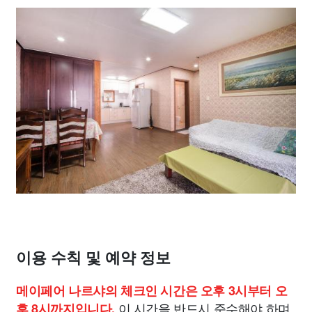
이용 수칙 및 예약 정보
메이페어 나르샤의 체크인 시간은 오후 3시부터 오
이 시간을 반드시 준수해야 하며,
후 8시까지입니다.