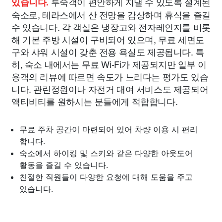
투숙객이 편안하게 지낼 수 있도록 설계된
있습니다.
숙소로, 테라스에서 산 전망을 감상하며 휴식을 즐길
수 있습니다. 각 객실은 냉장고와 전자레인지를 비롯
해 기본 주방 시설이 구비되어 있으며, 무료 세면도
구와 샤워 시설이 갖춘 전용 욕실도 제공됩니다. 특
히, 숙소 내에서는 무료 Wi-Fi가 제공되지만 일부 이
용객의 리뷰에 따르면 속도가 느리다는 평가도 있습
니다. 관린정원이나 자전거 대여 서비스도 제공되어
액티비티를 원하시는 분들에게 적합합니다.
무료 주차 공간이 마련되어 있어 차량 이용 시 편리
합니다.
숙소에서 하이킹 및 스키와 같은 다양한 아웃도어
활동을 즐길 수 있습니다.
친절한 직원들이 다양한 요청에 대해 도움을 주고
있습니다.