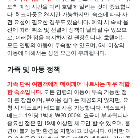
도착 예정 시간을 미리 호텔에 알리는 것이 중요합니
다. 체크아웃은 24시간 가능하지만, 숙소에 따라 사
전 요청이 필요한 경우도 있습니다. 예약 시 숙박 옵
션에 따라 취소 및 선결제 정책이 달라질 수 있으므
로, 이러한 점을 숙지하시길 권장합니다. 호텔에는
모든 연령의 아동이 투숙할 수 있으며, 6세 이상의
아동에 대해서는 성인 요금이 부과됩니다.
가족 및 아동 정책
가족 단위 여행객에게 메이페어 나르샤는 매우 적합
모든 연령의 아동이 투숙 가능한 점
한 숙소입니다.
이 큰 장점이며, 유아용 침대는 제공되지 않지만, 요
청 시 엑스트라 베드를 사용 가능합니다. 엑스트라
베드는 1인당 1박에 ₩20,000의 요금이 부과됩니다.
중요한 점은 만 19세 이상만 체크인 할 수 있으며, 흡
연이 불가능한 환경을 지향하고 있습니다. 이러한 이