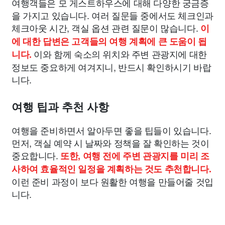
여행객들은 모 게스트하우스에 대해 다양한 궁금증
을 가지고 있습니다. 여러 질문들 중에서도 체크인과
체크아웃 시간, 객실 옵션 관련 질문이 많습니다.
이
에 대한 답변은 고객들의 여행 계획에 큰 도움이 됩
이와 함께 숙소의 위치와 주변 관광지에 대한
니다.
정보도 중요하게 여겨지니, 반드시 확인하시기 바랍
니다.
여행 팁과 추천 사항
여행을 준비하면서 알아두면 좋을 팁들이 있습니다.
먼저, 객실 예약 시 날짜와 정책을 잘 확인하는 것이
중요합니다.
또한, 여행 전에 주변 관광지를 미리 조
사하여 효율적인 일정을 계획하는 것도 추천합니다.
이런 준비 과정이 보다 원활한 여행을 만들어줄 것입
니다.