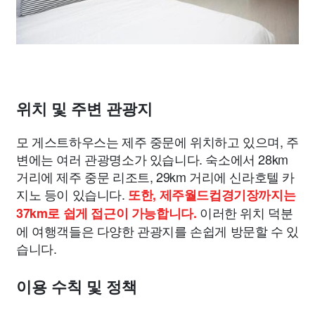
위치 및 주변 관광지
모 게스트하우스는 제주 중문에 위치하고 있으며, 주
변에는 여러 관광명소가 있습니다. 숙소에서 28km
거리에 제주 중문 리조트, 29km 거리에 신라호텔 카
지노 등이 있습니다.
또한, 제주월드컵경기장까지는
이러한 위치 덕분
37km로 쉽게 접근이 가능합니다.
에 여행객들은 다양한 관광지를 손쉽게 방문할 수 있
습니다.
이용 수칙 및 정책