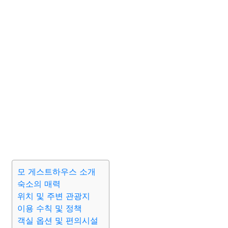
모 게스트하우스 소개
숙소의 매력
위치 및 주변 관광지
이용 수칙 및 정책
객실 옵션 및 편의시설