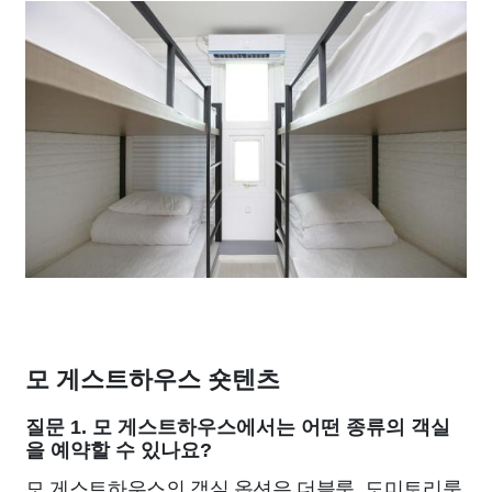
모 게스트하우스 숏텐츠
질문 1. 모 게스트하우스에서는 어떤 종류의 객실
을 예약할 수 있나요?
모 게스트하우스의 객실 옵션은 더블룸, 도미토리룸,