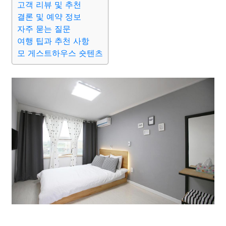
고객 리뷰 및 추천
결론 및 예약 정보
자주 묻는 질문
여행 팁과 추천 사항
모 게스트하우스 숏텐츠