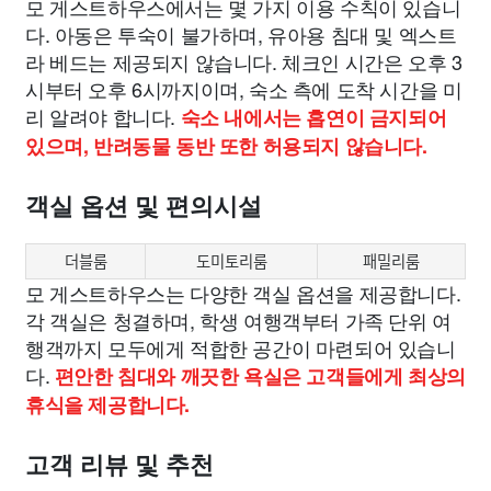
모 게스트하우스에서는 몇 가지 이용 수칙이 있습니
다. 아동은 투숙이 불가하며, 유아용 침대 및 엑스트
라 베드는 제공되지 않습니다. 체크인 시간은 오후 3
시부터 오후 6시까지이며, 숙소 측에 도착 시간을 미
리 알려야 합니다.
숙소 내에서는 흡연이 금지되어
있으며, 반려동물 동반 또한 허용되지 않습니다.
객실 옵션 및 편의시설
더블룸
도미토리룸
패밀리룸
모 게스트하우스는 다양한 객실 옵션을 제공합니다.
각 객실은 청결하며, 학생 여행객부터 가족 단위 여
행객까지 모두에게 적합한 공간이 마련되어 있습니
다.
편안한 침대와 깨끗한 욕실은 고객들에게 최상의
휴식을 제공합니다.
고객 리뷰 및 추천