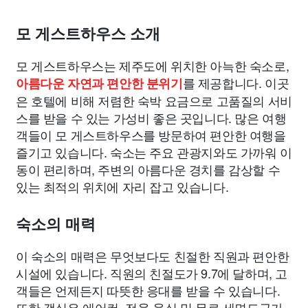
모 게스트하우스 소개
모 게스트하우스는 제주도에 위치한 아늑한 숙소로,
를 제공합니다. 이곳
아름다운 자연과 편안한 분위기
은 호텔에 비해 저렴한 숙박 요금으로 고품질의 서비
스를 받을 수 있는 가성비 좋은 곳입니다. 많은 여행
객들이 모 게스트하우스를 방문하여 편안한 여행을
즐기고 있습니다. 숙소는 주요 관광지와도 가까워 이
동이 편리하며, 주변의 아름다운 경치를 감상할 수
있는 최적의 위치에 자리 잡고 있습니다.
숙소의 매력
이 숙소의 매력은 무엇보다도 친절한 직원과 편안한
시설에 있습니다. 직원의 친절도가 9.7에 달하며, 고
객들은 언제든지 따뜻한 응대를 받을 수 있습니다.
또한 객실은 에어컨, 전용 욕실 및 무료 세면도구가