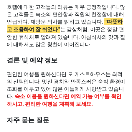
호텔에 대한 고객들의 리뷰는 매우 긍정적입니다. 많
은 고객들은 숙소의 편안함과 직원의 친절함에 대해
언급하며, 재방문 의사를 밝히고 있습니다.
“따뜻하
는 감상처럼, 이곳은 정말 편
고 조용하여 잘 쉬었다”
안한 휴식처로 알려져 있습니다. 아침식사의 맛과 질
에 대해서도 많은 칭찬이 이어집니다.
결론 및 예약 정보
편안한 여행을 원하신다면 모 게스트하우스는 최적
의 선택입니다. 멋진 경치와 만족스러운 숙박 환경이
조화를 이루고 있어 많은 이들에게 사랑받고 있습니
다.
숙소 이용을 원하신다면 예약 가능 여부를 확인
하시고, 편리한 여행을 계획해 보세요.
자주 묻는 질문