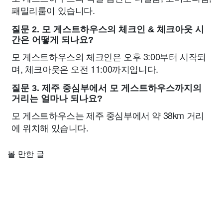
패밀리룸이 있습니다.
질문 2. 모 게스트하우스의 체크인 & 체크아웃 시
간은 어떻게 되나요?
모 게스트하우스의 체크인은 오후 3:00부터 시작되
며, 체크아웃은 오전 11:00까지입니다.
질문 3. 제주 중심부에서 모 게스트하우스까지의
거리는 얼마나 되나요?
모 게스트하우스는 제주 중심부에서 약 38km 거리
에 위치해 있습니다.
볼 만한 글