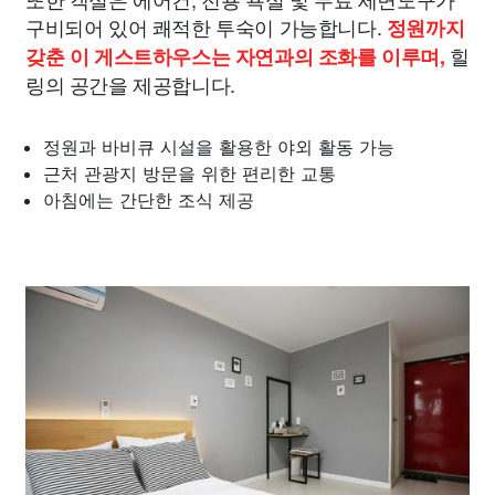
구비되어 있어 쾌적한 투숙이 가능합니다.
정원까지
힐
갖춘 이 게스트하우스는 자연과의 조화를 이루며,
링의 공간을 제공합니다.
정원과 바비큐 시설을 활용한 야외 활동 가능
근처 관광지 방문을 위한 편리한 교통
아침에는 간단한 조식 제공