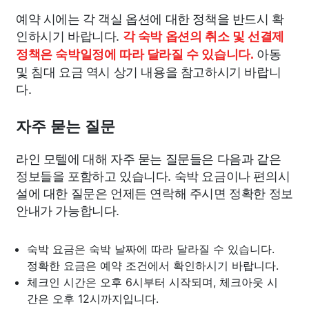
예약 시에는 각 객실 옵션에 대한 정책을 반드시 확
인하시기 바랍니다.
각 숙박 옵션의 취소 및 선결제
아동
정책은 숙박일정에 따라 달라질 수 있습니다.
및 침대 요금 역시 상기 내용을 참고하시기 바랍니
다.
자주 묻는 질문
라인 모텔에 대해 자주 묻는 질문들은 다음과 같은
정보들을 포함하고 있습니다. 숙박 요금이나 편의시
설에 대한 질문은 언제든 연락해 주시면 정확한 정보
안내가 가능합니다.
숙박 요금은 숙박 날짜에 따라 달라질 수 있습니다.
정확한 요금은 예약 조건에서 확인하시기 바랍니다.
체크인 시간은 오후 6시부터 시작되며, 체크아웃 시
간은 오후 12시까지입니다.