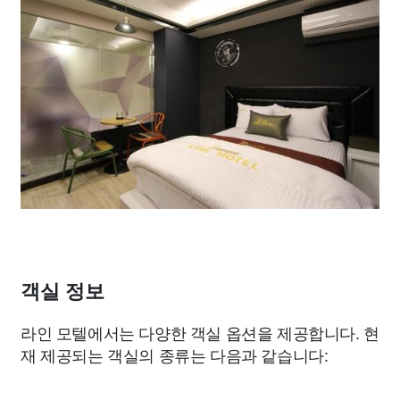
객실 정보
라인 모텔에서는 다양한 객실 옵션을 제공합니다. 현
재 제공되는 객실의 종류는 다음과 같습니다: