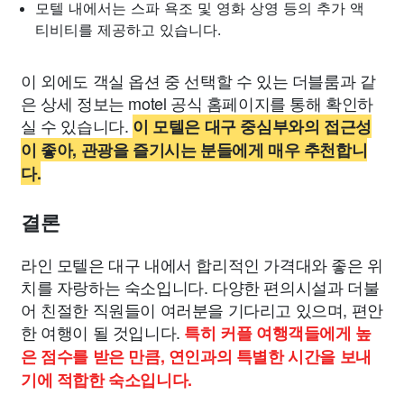
모텔 내에서는 스파 욕조 및 영화 상영 등의 추가 액
티비티를 제공하고 있습니다.
이 외에도 객실 옵션 중 선택할 수 있는 더블룸과 같
은 상세 정보는 motel 공식 홈페이지를 통해 확인하
실 수 있습니다.
이 모텔은 대구 중심부와의 접근성
이 좋아, 관광을 즐기시는 분들에게 매우 추천합니
다.
결론
라인 모텔은 대구 내에서 합리적인 가격대와 좋은 위
치를 자랑하는 숙소입니다. 다양한 편의시설과 더불
어 친절한 직원들이 여러분을 기다리고 있으며, 편안
한 여행이 될 것입니다.
특히 커플 여행객들에게 높
은 점수를 받은 만큼, 연인과의 특별한 시간을 보내
기에 적합한 숙소입니다.