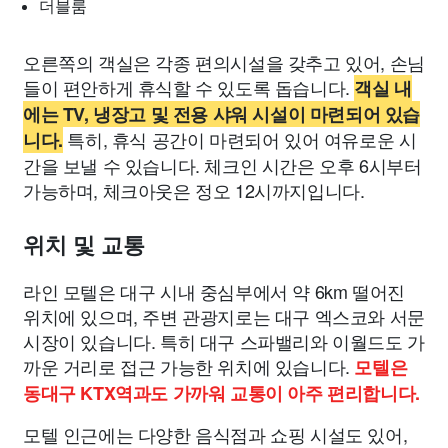
더블룸
오른쪽의 객실은 각종 편의시설을 갖추고 있어, 손님
들이 편안하게 휴식할 수 있도록 돕습니다.
객실 내
에는 TV, 냉장고 및 전용 샤워 시설이 마련되어 있습
특히, 휴식 공간이 마련되어 있어 여유로운 시
니다.
간을 보낼 수 있습니다. 체크인 시간은 오후 6시부터
가능하며, 체크아웃은 정오 12시까지입니다.
위치 및 교통
라인 모텔은 대구 시내 중심부에서 약 6km 떨어진
위치에 있으며, 주변 관광지로는 대구 엑스코와 서문
시장이 있습니다. 특히 대구 스파밸리와 이월드도 가
까운 거리로 접근 가능한 위치에 있습니다.
모텔은
동대구 KTX역과도 가까워 교통이 아주 편리합니다.
모텔 인근에는 다양한 음식점과 쇼핑 시설도 있어,