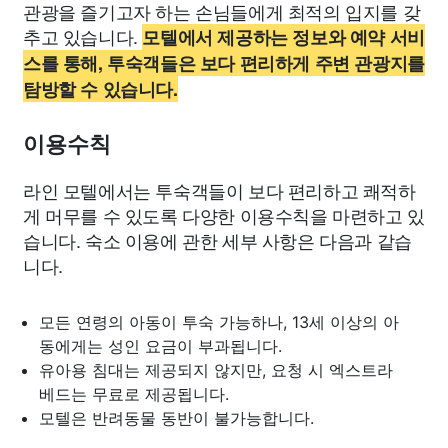
관광을 즐기고자 하는 손님들에게 최적의 입지를 갖
추고 있습니다.
모텔에서 제공하는 정보와 예약 서비
스를 통해, 투숙객들은 보다 편리하게 주변 관광지를
탐방할 수 있습니다.
이용수칙
라인 모텔에서는 투숙객들이 보다 편리하고 쾌적하
게 머무를 수 있도록 다양한 이용수칙을 마련하고 있
습니다. 숙소 이용에 관한 세부 사항은 다음과 같습
니다.
모든 연령의 아동이 투숙 가능하나, 13세 이상의 아
동에게는 성인 요금이 부과됩니다.
유아용 침대는 제공되지 않지만, 요청 시 엑스트라
베드는 무료로 제공됩니다.
모텔은 반려동물 동반이 불가능합니다.