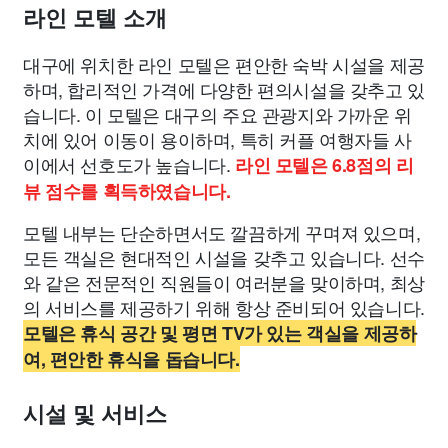
라인 모텔 소개
대구에 위치한 라인 모텔은 편안한 숙박 시설을 제공
하며, 합리적인 가격에 다양한 편의시설을 갖추고 있
습니다. 이 모텔은 대구의 주요 관광지와 가까운 위
치에 있어 이동이 용이하며, 특히 커플 여행자들 사
이에서 선호도가 높습니다.
라인 모텔은 6.8점의 리
뷰 점수를 획득하였습니다.
모텔 내부는 단순하면서도 깔끔하게 꾸며져 있으며,
모든 객실은 현대적인 시설을 갖추고 있습니다. 선수
와 같은 전문적인 직원들이 여러분을 맞이하며, 최상
의 서비스를 제공하기 위해 항상 준비되어 있습니다.
모텔은 휴식 공간 및 평면 TV가 있는 객실을 제공하
여, 편안한 휴식을 돕습니다.
시설 및 서비스