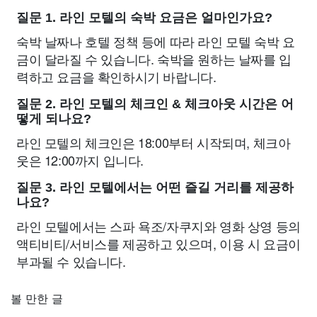
질문 1. 라인 모텔의 숙박 요금은 얼마인가요?
숙박 날짜나 호텔 정책 등에 따라 라인 모텔 숙박 요
금이 달라질 수 있습니다. 숙박을 원하는 날짜를 입
력하고 요금을 확인하시기 바랍니다.
질문 2. 라인 모텔의 체크인 & 체크아웃 시간은 어
떻게 되나요?
라인 모텔의 체크인은 18:00부터 시작되며, 체크아
웃은 12:00까지 입니다.
질문 3. 라인 모텔에서는 어떤 즐길 거리를 제공하
나요?
라인 모텔에서는 스파 욕조/자쿠지와 영화 상영 등의
액티비티/서비스를 제공하고 있으며, 이용 시 요금이
부과될 수 있습니다.
볼 만한 글