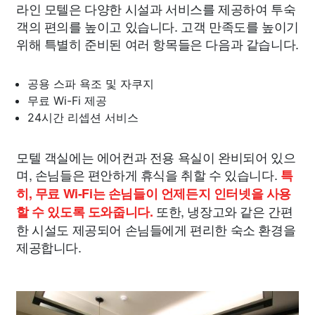
라인 모텔은 다양한 시설과 서비스를 제공하여 투숙
객의 편의를 높이고 있습니다. 고객 만족도를 높이기
위해 특별히 준비된 여러 항목들은 다음과 같습니다.
공용 스파 욕조 및 자쿠지
무료 Wi-Fi 제공
24시간 리셉션 서비스
모텔 객실에는 에어컨과 전용 욕실이 완비되어 있으
며, 손님들은 편안하게 휴식을 취할 수 있습니다.
특
히, 무료 Wi-Fi는 손님들이 언제든지 인터넷을 사용
또한, 냉장고와 같은 간편
할 수 있도록 도와줍니다.
한 시설도 제공되어 손님들에게 편리한 숙소 환경을
제공합니다.