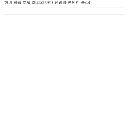
하버 파크 호텔 최고의 바다 전망과 편안한 숙소!