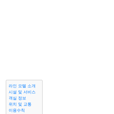
라인 모텔 소개
시설 및 서비스
객실 정보
위치 및 교통
이용수칙