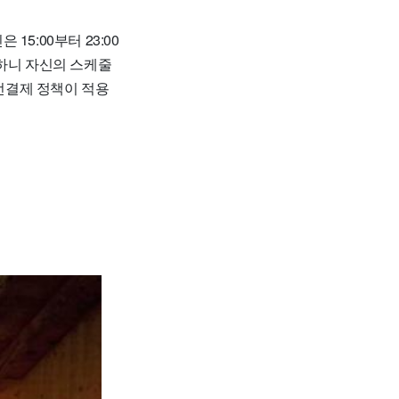
 15:00부터 23:00
능하니 자신의 스케줄
 선결제 정책이 적용