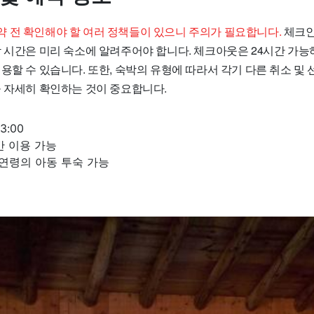
 전 확인해야 할 여러 정책들이 있으니 주의가 필요합니다.
체크인은
착 시간은 미리 숙소에 알려주어야 합니다. 체크아웃은 24시간 가
용할 수 있습니다. 또한, 숙박의 유형에 따라서 각기 다른 취소 및
을 자세히 확인하는 것이 중요합니다.
3:00
간 이용 가능
 연령의 아동 투숙 가능