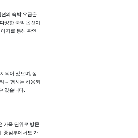
션의 숙박 요금은
 다양한 숙박 옵션이
페이지를 통해 확인
지되어 있으며, 정
 파티나 행사는 허용되
수 있습니다.
 가족 단위로 방문
히, 중심부에서도 가