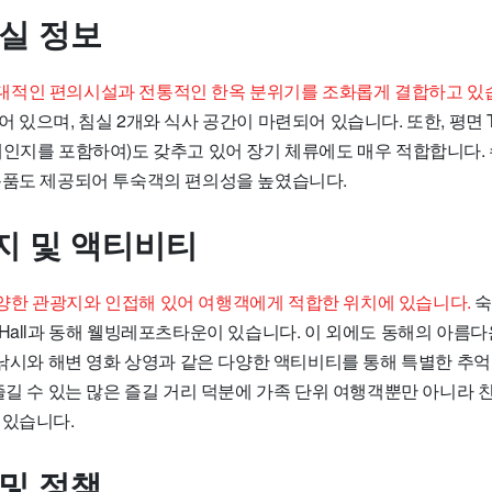
객실 정보
적인 편의시설과 전통적인 한옥 분위기를 조화롭게 결합하고 있
 있으며, 침실 2개와 식사 공간이 마련되어 있습니다. 또한, 평면 
레인지를 포함하여)도 갖추고 있어 장기 체류에도 매우 적합합니다. 
용품도 제공되어 투숙객의 편의성을 높였습니다.
지 및 액티비티
한 관광지와 인접해 있어 여행객에게 적합한 위치에 있습니다.
숙
ity Hall과 동해 웰빙레포츠타운이 있습니다. 이 외에도 동해의 아름
 낚시와 해변 영화 상영과 같은 다양한 액티비티를 통해 특별한 추억
즐길 수 있는 많은 즐길 거리 덕분에 가족 단위 여행객뿐만 아니라 
 있습니다.
 및 정책