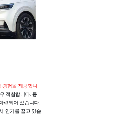
박 경험을 제공합니
우 적합합니다. 동
 마련되어 있습니다.
서 인기를 끌고 있습