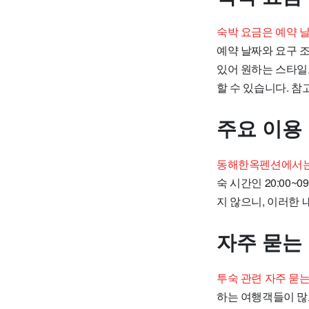
숙박 요금은 예약 
예약 날짜와 요구 
있어 원하는 스타일로
할 수 있습니다. 참
주요 이용
동해한옥펜션에서는 
숙 시간인 20:00
지 않으니, 이러한
자주 묻는
투숙 관련 자주 묻
하는 여행객들이 많으