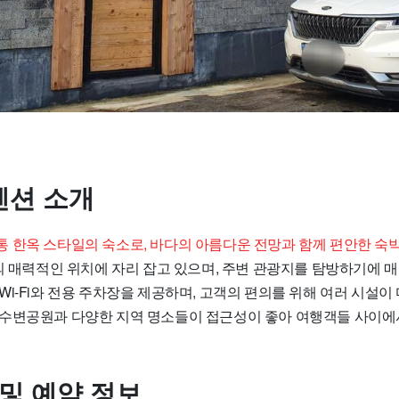
션 소개
 한옥 스타일의 숙소로, 바다의 아름다운 전망과 함께 편안한 숙
 매력적인 위치에 자리 잡고 있으며, 주변 관광지를 탐방하기에 매
i-Fi와 전용 주차장을 제공하며, 고객의 편의를 위해 여러 시설이
수변공원과 다양한 지역 명소들이 접근성이 좋아 여행객들 사이에
 및 예약 정보