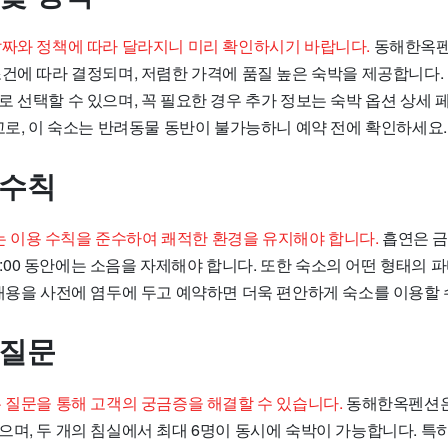
날짜와 정책에 따라 달라지니 미리 확인하시기 바랍니다.
동해한옥펜
조건에 따라 결정되며, 저렴한 가격에 품질 높은 숙박을 제공합니다.
 선택할 수 있으며, 꼭 필요한 경우 추가 정보는 숙박 옵션 상세 
고로, 이 숙소는 반려동물 동반이 불가능하니 예약 전에 확인하세요.
 수칙
이용 수칙을 준수하여 쾌적한 환경을 유지해야 합니다.
흡연은 금
~09:00 동안에는 소음을 자제해야 합니다. 또한 숙소의 어떤 형태의
 내용을 사전에 염두에 두고 예약하면 더욱 편안하게 숙소를 이용할 
 질문
는 질문을 통해 고객의 궁금증을 해결할 수 있습니다.
동해한옥펜션은
며, 두 개의 침실에서 최대 6명이 동시에 숙박이 가능합니다. 특