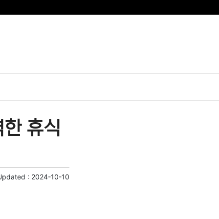
벽한 휴식
Updated :
2024-10-10