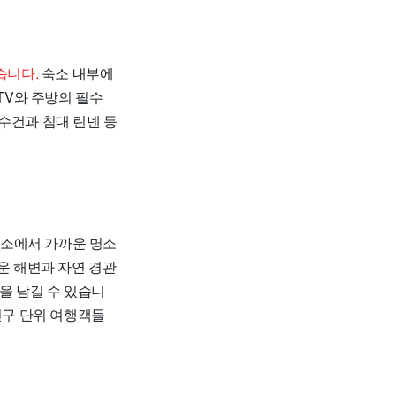
습니다.
숙소 내부에
TV와 주방의 필수
수건과 침대 린넨 등
소에서 가까운 명소
다운 해변과 자연 경관
을 남길 수 있습니
친구 단위 여행객들