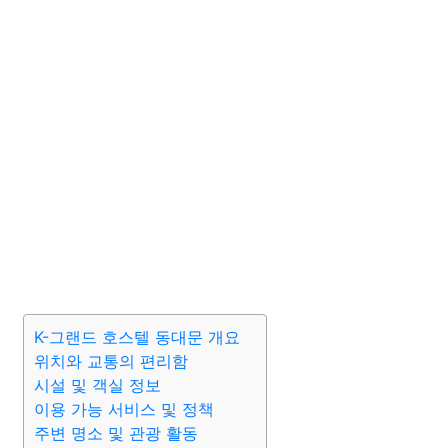
K-그랜드 호스텔 동대문 개요
위치와 교통의 편리함
시설 및 객실 정보
이용 가능 서비스 및 정책
주변 명소 및 관광 활동