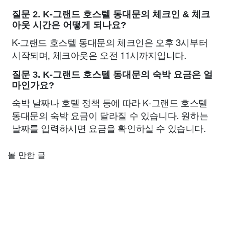
질문 2. K-그랜드 호스텔 동대문의 체크인 & 체크
아웃 시간은 어떻게 되나요?
K-그랜드 호스텔 동대문의 체크인은 오후 3시부터
시작되며, 체크아웃은 오전 11시까지입니다.
질문 3. K-그랜드 호스텔 동대문의 숙박 요금은 얼
마인가요?
숙박 날짜나 호텔 정책 등에 따라 K-그랜드 호스텔
동대문의 숙박 요금이 달라질 수 있습니다. 원하는
날짜를 입력하시면 요금을 확인하실 수 있습니다.
볼 만한 글