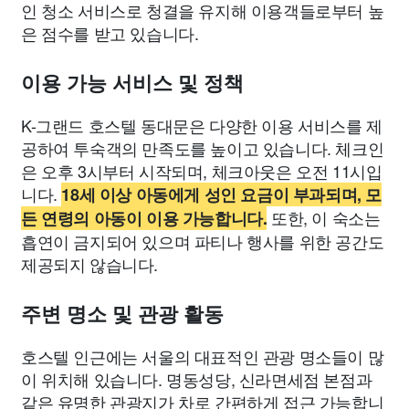
인 청소 서비스로 청결을 유지해 이용객들로부터 높
은 점수를 받고 있습니다.
이용 가능 서비스 및 정책
K-그랜드 호스텔 동대문은 다양한 이용 서비스를 제
공하여 투숙객의 만족도를 높이고 있습니다. 체크인
은 오후 3시부터 시작되며, 체크아웃은 오전 11시입
니다.
18세 이상 아동에게 성인 요금이 부과되며, 모
또한, 이 숙소는
든 연령의 아동이 이용 가능합니다.
흡연이 금지되어 있으며 파티나 행사를 위한 공간도
제공되지 않습니다.
주변 명소 및 관광 활동
호스텔 인근에는 서울의 대표적인 관광 명소들이 많
이 위치해 있습니다. 명동성당, 신라면세점 본점과
같은 유명한 관광지가 차로 간편하게 접근 가능합니