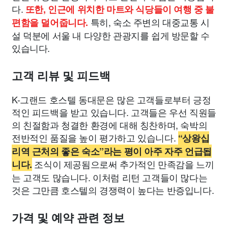
다.
또한, 인근에 위치한 마트와 식당들이 여행 중 불
특히, 숙소 주변의 대중교통 시
편함을 덜어줍니다.
설 덕분에 서울 내 다양한 관광지를 쉽게 방문할 수
있습니다.
고객 리뷰 및 피드백
K-그랜드 호스텔 동대문은 많은 고객들로부터 긍정
적인 피드백을 받고 있습니다. 고객들은 우선 직원들
의 친절함과 청결한 환경에 대해 칭찬하며, 숙박의
전반적인 품질을 높이 평가하고 있습니다.
“상왕십
리역 근처의 좋은 숙소”라는 평이 아주 자주 언급됩
조식이 제공됨으로써 추가적인 만족감을 느끼
니다.
는 고객도 많습니다. 이처럼 리턴 고객들이 많다는
것은 그만큼 호스텔의 경쟁력이 높다는 반증입니다.
가격 및 예약 관련 정보