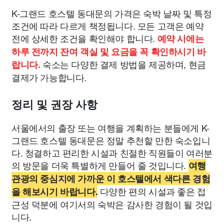
K-그랜드 호스텔 동대문의 가격은 숙박 날짜 및 특정
조건에 따라 다르게 책정됩니다. 모든 고객은 예약
전에 상세한 조건을 확인해야 합니다.
예약 시에는
하루 전까지 잔여 객실 및 요금을 꼭 확인하시기 바
숙소는 다양한 결제 방법을 제공하며, 현금
랍니다.
결제가 가능합니다.
정리 및 권장 사항
서울에서의 출장 또는 여행을 계획하는 분들에게 K-
그랜드 호스텔 동대문은 정말 추천할 만한 숙소입니
다. 청결하고 편리한 시설과 친절한 직원들이 여러분
의 방문을 더욱 특별하게 만들어 줄 것입니다.
여행
관광의 중심지에 가까운 이 호스텔에서 색다른 경험
다양한 편의 시설과 좋은 접
을 해보시기 바랍니다.
근성 덕분에 여기서의 숙박은 감사한 경험이 될 것입
니다.