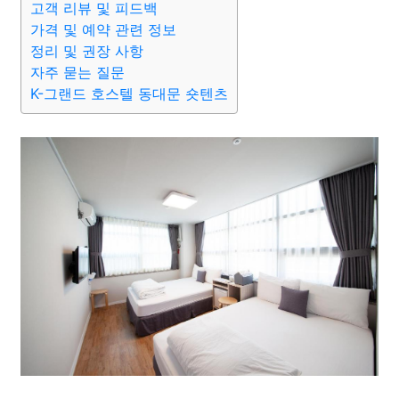
고객 리뷰 및 피드백
가격 및 예약 관련 정보
정리 및 권장 사항
자주 묻는 질문
K-그랜드 호스텔 동대문 숏텐츠