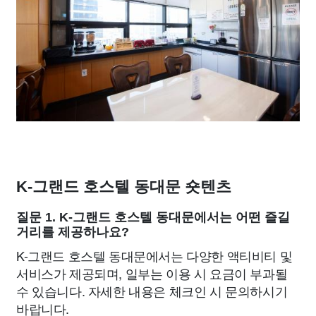
K-그랜드 호스텔 동대문 숏텐츠
질문 1. K-그랜드 호스텔 동대문에서는 어떤 즐길
거리를 제공하나요?
K-그랜드 호스텔 동대문에서는 다양한 액티비티 및
서비스가 제공되며, 일부는 이용 시 요금이 부과될
수 있습니다. 자세한 내용은 체크인 시 문의하시기
바랍니다.