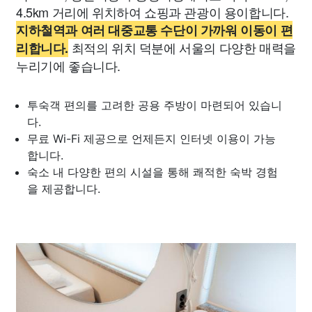
4.5km 거리에 위치하여 쇼핑과 관광이 용이합니다.
지하철역과 여러 대중교통 수단이 가까워 이동이 편
최적의 위치 덕분에 서울의 다양한 매력을
리합니다.
누리기에 좋습니다.
투숙객 편의를 고려한 공용 주방이 마련되어 있습니
다.
무료 Wi-Fi 제공으로 언제든지 인터넷 이용이 가능
합니다.
숙소 내 다양한 편의 시설을 통해 쾌적한 숙박 경험
을 제공합니다.