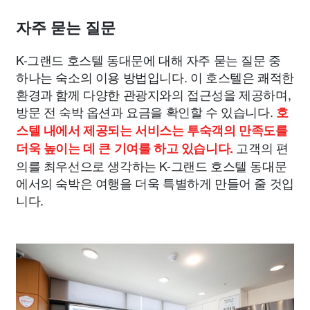
자주 묻는 질문
K-그랜드 호스텔 동대문에 대해 자주 묻는 질문 중
하나는 숙소의 이용 방법입니다. 이 호스텔은 쾌적한
환경과 함께 다양한 관광지와의 접근성을 제공하며,
방문 전 숙박 옵션과 요금을 확인할 수 있습니다.
호
스텔 내에서 제공되는 서비스는 투숙객의 만족도를
고객의 편
더욱 높이는 데 큰 기여를 하고 있습니다.
의를 최우선으로 생각하는 K-그랜드 호스텔 동대문
에서의 숙박은 여행을 더욱 특별하게 만들어 줄 것입
니다.