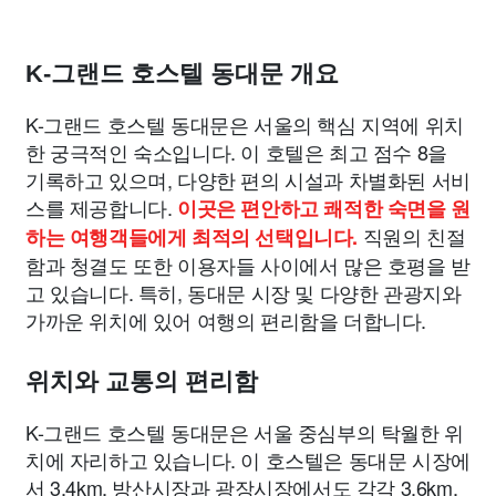
K-그랜드 호스텔 동대문 개요
K-그랜드 호스텔 동대문은 서울의 핵심 지역에 위치
한 궁극적인 숙소입니다. 이 호텔은 최고 점수 8을
기록하고 있으며, 다양한 편의 시설과 차별화된 서비
스를 제공합니다.
이곳은 편안하고 쾌적한 숙면을 원
직원의 친절
하는 여행객들에게 최적의 선택입니다.
함과 청결도 또한 이용자들 사이에서 많은 호평을 받
고 있습니다. 특히, 동대문 시장 및 다양한 관광지와
가까운 위치에 있어 여행의 편리함을 더합니다.
위치와 교통의 편리함
K-그랜드 호스텔 동대문은 서울 중심부의 탁월한 위
치에 자리하고 있습니다. 이 호스텔은 동대문 시장에
서 3.4km, 방산시장과 광장시장에서도 각각 3.6km,