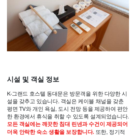
시설 및 객실 정보
K-그랜드 호스텔 동대문은 방문객을 위한 다양한 시
설을 갖추고 있습니다. 객실은 케이블 채널을 갖춘
평면 TV와 개인 욕실, 도시 전망 등을 제공하여 편안
한 환경에서 휴식을 취할 수 있도록 설계되었습니다.
모든 객실에는 깨끗한 침대 린넨과 수건이 제공되어
또한, 정기적
더욱 안락한 숙소 생활을 보장합니다.