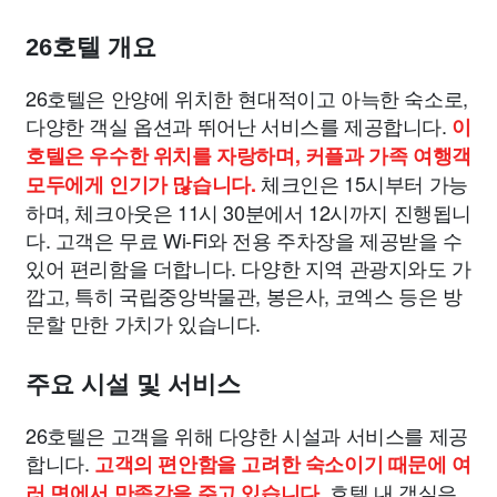
26호텔 개요
26호텔은 안양에 위치한 현대적이고 아늑한 숙소로,
다양한 객실 옵션과 뛰어난 서비스를 제공합니다.
이
호텔은 우수한 위치를 자랑하며, 커플과 가족 여행객
체크인은 15시부터 가능
모두에게 인기가 많습니다.
하며, 체크아웃은 11시 30분에서 12시까지 진행됩니
다. 고객은 무료 Wi-Fi와 전용 주차장을 제공받을 수
있어 편리함을 더합니다. 다양한 지역 관광지와도 가
깝고, 특히 국립중앙박물관, 봉은사, 코엑스 등은 방
문할 만한 가치가 있습니다.
주요 시설 및 서비스
26호텔은 고객을 위해 다양한 시설과 서비스를 제공
합니다.
고객의 편안함을 고려한 숙소이기 때문에 여
호텔 내 객실은
러 면에서 만족감을 주고 있습니다.