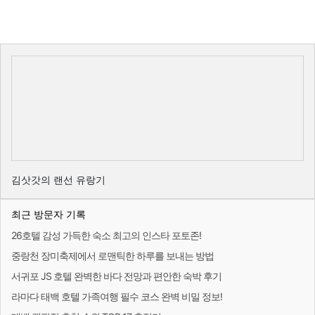
김삿갓의 랜선 유랑기
최근 방문자 기록
26호텔 감성 가득한 숙소 최고의 인스타 포토존!
중랑천 장미축제에서 로맨틱한 하루를 보내는 방법
서귀포 JS 호텔 완벽한 바다 전망과 편안한 숙박 후기
라마다 태백 호텔 가족여행 필수 코스 완벽 비밀 정보!