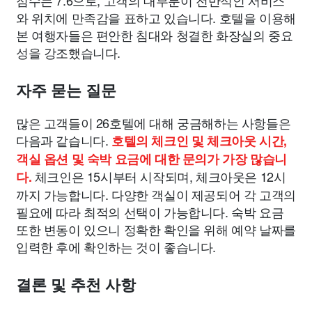
와 위치에 만족감을 표하고 있습니다. 호텔을 이용해
본 여행자들은 편안한 침대와 청결한 화장실의 중요
성을 강조했습니다.
자주 묻는 질문
많은 고객들이 26호텔에 대해 궁금해하는 사항들은
다음과 같습니다.
호텔의 체크인 및 체크아웃 시간,
객실 옵션 및 숙박 요금에 대한 문의가 가장 많습니
체크인은 15시부터 시작되며, 체크아웃은 12시
다.
까지 가능합니다. 다양한 객실이 제공되어 각 고객의
필요에 따라 최적의 선택이 가능합니다. 숙박 요금
또한 변동이 있으니 정확한 확인을 위해 예약 날짜를
입력한 후에 확인하는 것이 좋습니다.
결론 및 추천 사항