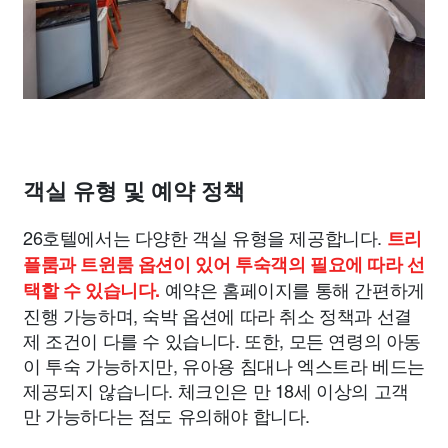
객실 유형 및 예약 정책
26호텔에서는 다양한 객실 유형을 제공합니다.
트리
플룸과 트윈룸 옵션이 있어 투숙객의 필요에 따라 선
예약은 홈페이지를 통해 간편하게
택할 수 있습니다.
진행 가능하며, 숙박 옵션에 따라 취소 정책과 선결
제 조건이 다를 수 있습니다. 또한, 모든 연령의 아동
이 투숙 가능하지만, 유아용 침대나 엑스트라 베드는
제공되지 않습니다. 체크인은 만 18세 이상의 고객
만 가능하다는 점도 유의해야 합니다.