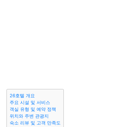
26호텔 개요
주요 시설 및 서비스
객실 유형 및 예약 정책
위치와 주변 관광지
숙소 리뷰 및 고객 만족도