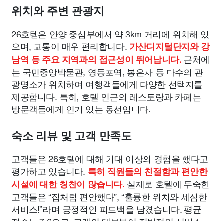
위치와 주변 관광지
26호텔은 안양 중심부에서 약 3km 거리에 위치해 있
으며, 교통이 매우 편리합니다.
가산디지털단지와 강
근처에
남역 등 주요 지역과의 접근성이 뛰어납니다.
는 국민중앙박물관, 영등포역, 봉은사 등 다수의 관
광명소가 위치하여 여행객들에게 다양한 선택지를
제공합니다. 특히, 호텔 인근의 레스토랑과 카페는
방문객들에게 인기 있는 동선입니다.
숙소 리뷰 및 고객 만족도
고객들은 26호텔에 대해 기대 이상의 경험을 했다고
평가하고 있습니다.
특히 직원들의 친절함과 편안한
실제로 호텔에 투숙한
시설에 대한 칭찬이 많습니다.
고객들은 “집처럼 편안했다”, “훌륭한 위치와 세심한
서비스!”라며 긍정적인 피드백을 남겼습니다. 평균
점수는 7.6으로, 고객의 대부분이 전반적인 서비스