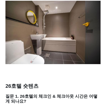
26호텔 숏텐츠
질문 1. 26호텔의 체크인 & 체크아웃 시간은 어떻
게 되나요?