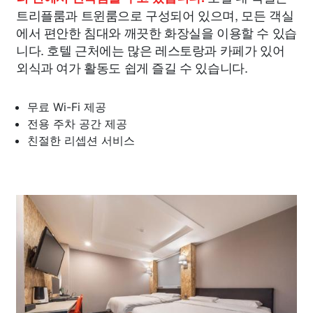
트리플룸과 트윈룸으로 구성되어 있으며, 모든 객실
에서 편안한 침대와 깨끗한 화장실을 이용할 수 있습
니다. 호텔 근처에는 많은 레스토랑과 카페가 있어
외식과 여가 활동도 쉽게 즐길 수 있습니다.
무료 Wi-Fi 제공
전용 주차 공간 제공
친절한 리셉션 서비스