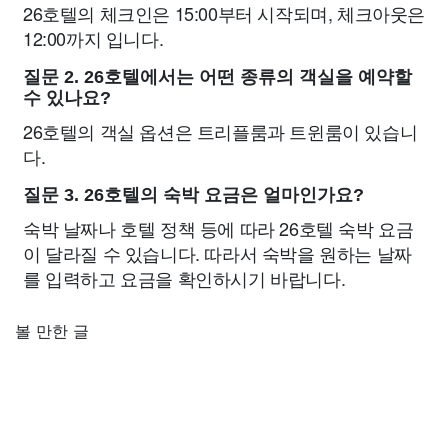
26호텔의 체크인은 15:00부터 시작되며, 체크아웃은
12:00까지 입니다.
질문 2. 26호텔에서는 어떤 종류의 객실을 예약할
수 있나요?
26호텔의 객실 옵션은 트리플룸과 트윈룸이 있습니
다.
질문 3. 26호텔의 숙박 요금은 얼마인가요?
숙박 날짜나 호텔 정책 등에 따라 26호텔 숙박 요금
이 달라질 수 있습니다. 따라서 숙박을 원하는 날짜
를 입력하고 요금을 확인하시기 바랍니다.
볼 만한 글