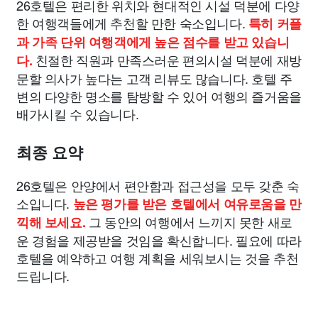
26호텔은 편리한 위치와 현대적인 시설 덕분에 다양
한 여행객들에게 추천할 만한 숙소입니다.
특히 커플
과 가족 단위 여행객에게 높은 점수를 받고 있습니
친절한 직원과 만족스러운 편의시설 덕분에 재방
다.
문할 의사가 높다는 고객 리뷰도 많습니다. 호텔 주
변의 다양한 명소를 탐방할 수 있어 여행의 즐거움을
배가시킬 수 있습니다.
최종 요약
26호텔은 안양에서 편안함과 접근성을 모두 갖춘 숙
소입니다.
높은 평가를 받은 호텔에서 여유로움을 만
그 동안의 여행에서 느끼지 못한 새로
끽해 보세요.
운 경험을 제공받을 것임을 확신합니다. 필요에 따라
호텔을 예약하고 여행 계획을 세워보시는 것을 추천
드립니다.