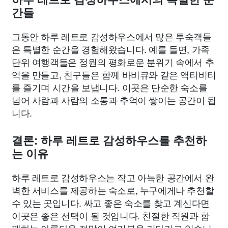
간들
그동안 하루 레트로 감성하우스에서 많은 투숙객들
은 특별한 순간을 경험해왔습니다. 예를 들면, 가족
단위 여행객들은 정원의 평화로운 분위기 속에서 추
억을 만들고, 친구들은 함께 바비큐와 같은 액티비티
를 즐기며 시간을 보냅니다. 이곳은 단순한 숙소를
넘어 사람과 사람의 소통과 추억이 쌓이는 공간이 됩
니다.
결론: 하루 레트로 감성하우스를 추천하
는 이유
하루 레트로 감성하우스는 작고 아늑한 공간에서 완
벽한 서비스를 제공하는 숙소로, 누구에게나 추천할
수 있는 곳입니다. 싸고 좋은 숙소를 찾고 계신다면
이곳은 좋은 선택이 될 것입니다. 친절한 직원과 함
께하는 아름다운 전망이 여러분을 기다리고 있습니