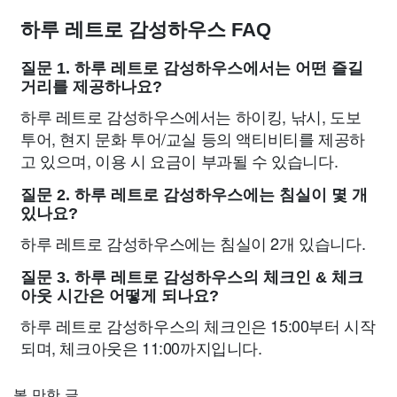
하루 레트로 감성하우스 FAQ
질문 1. 하루 레트로 감성하우스에서는 어떤 즐길
거리를 제공하나요?
하루 레트로 감성하우스에서는 하이킹, 낚시, 도보
투어, 현지 문화 투어/교실 등의 액티비티를 제공하
고 있으며, 이용 시 요금이 부과될 수 있습니다.
질문 2. 하루 레트로 감성하우스에는 침실이 몇 개
있나요?
하루 레트로 감성하우스에는 침실이 2개 있습니다.
질문 3. 하루 레트로 감성하우스의 체크인 & 체크
아웃 시간은 어떻게 되나요?
하루 레트로 감성하우스의 체크인은 15:00부터 시작
되며, 체크아웃은 11:00까지입니다.
볼 만한 글