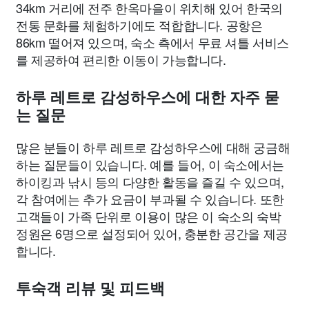
34km 거리에 전주 한옥마을이 위치해 있어 한국의
전통 문화를 체험하기에도 적합합니다. 공항은
86km 떨어져 있으며, 숙소 측에서 무료 셔틀 서비스
를 제공하여 편리한 이동이 가능합니다.
하루 레트로 감성하우스에 대한 자주 묻
는 질문
많은 분들이 하루 레트로 감성하우스에 대해 궁금해
하는 질문들이 있습니다. 예를 들어, 이 숙소에서는
하이킹과 낚시 등의 다양한 활동을 즐길 수 있으며,
각 참여에는 추가 요금이 부과될 수 있습니다. 또한
고객들이 가족 단위로 이용이 많은 이 숙소의 숙박
정원은 6명으로 설정되어 있어, 충분한 공간을 제공
합니다.
투숙객 리뷰 및 피드백