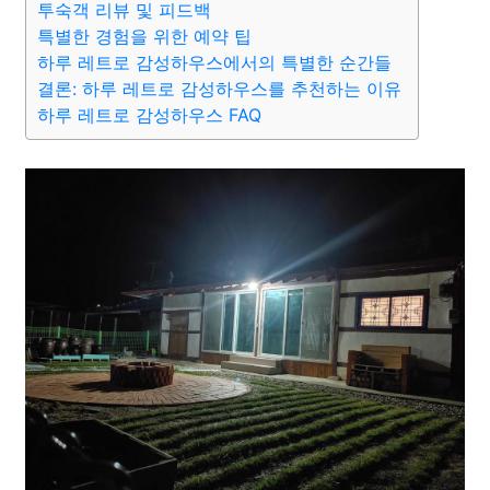
투숙객 리뷰 및 피드백
특별한 경험을 위한 예약 팁
하루 레트로 감성하우스에서의 특별한 순간들
결론: 하루 레트로 감성하우스를 추천하는 이유
하루 레트로 감성하우스 FAQ