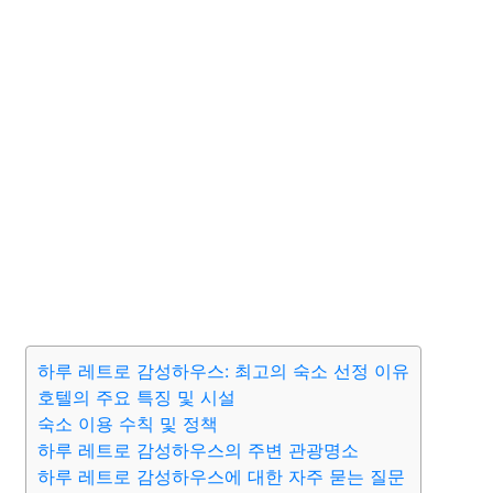
하루 레트로 감성하우스: 최고의 숙소 선정 이유
호텔의 주요 특징 및 시설
숙소 이용 수칙 및 정책
하루 레트로 감성하우스의 주변 관광명소
하루 레트로 감성하우스에 대한 자주 묻는 질문