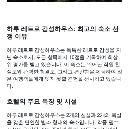
하루 레트로 감성하우스: 최고의 숙소 선
정 이유
하루 레트로 감성하우스는 독특한 레트로 감성을 지
닌 숙소로서, 모든 항목에서 10점을 기록하며 최상
위 평가를 받고 있습니다. 이 숙소는 뛰어난 직원 친
절도와 완벽한 청결도, 그리고 편안함을 제공하여 많
은 여행객들에게 잊지 못할 경험을 선사하고 있습니
다.
호텔의 주요 특징 및 시설
하루 레트로 감성하우스는 2개의 침실과 2개의 욕실
을 갖춘 편안한 빌라 형태의 숙소입니다. 각종 필수
시설이 완비된 간이 주방과 함께, 모든 편의시설이