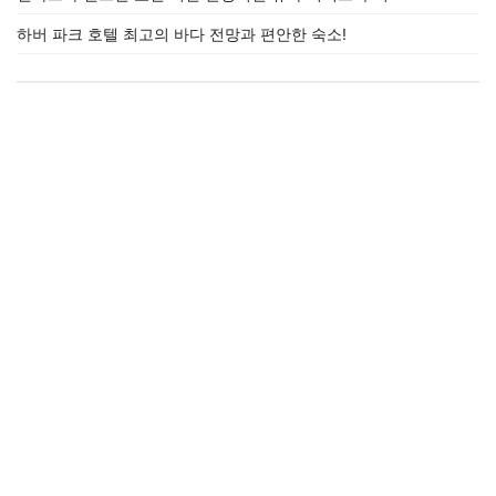
하버 파크 호텔 최고의 바다 전망과 편안한 숙소!