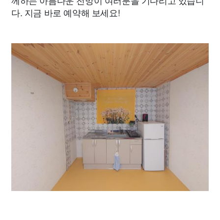
다. 지금 바로 예약해 보세요!