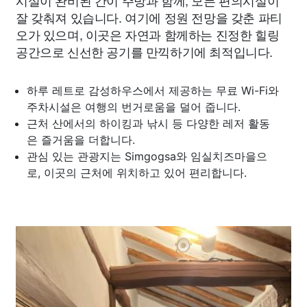
잘 갖춰져 있습니다. 여기에 정원 전망을 갖춘 파티
오가 있으며, 이곳은 자연과 함께하는 진정한 힐링
공간으로 신선한 공기를 만끽하기에 최적입니다.
하루 레트로 감성하우스에서 제공하는 무료 Wi-Fi와
주차시설은 여행의 번거로움을 덜어 줍니다.
근처 산에서의 하이킹과 낚시 등 다양한 레저 활동
은 즐거움을 더합니다.
관심 있는 관광지는 Simgogsa와 임실치즈마을으
로, 이곳의 근처에 위치하고 있어 편리합니다.