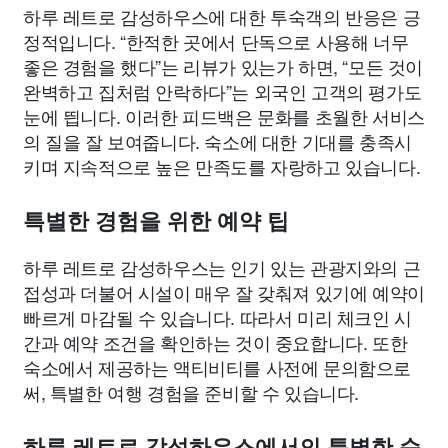
하루 레트로 감성하우스에 대한 투숙객의 반응은 긍
정적입니다. “한적한 곳에서 단독으로 사용해 너무
좋은 경험을 했다”는 리뷰가 있는가 하면, “모든 것이
완벽하고 집처럼 안락하다”는 외국인 고객의 평가도
눈에 띕니다. 이러한 피드백은 문화를 초월한 서비스
의 질을 잘 보여줍니다. 숙소에 대한 기대를 충족시
키며 지속적으로 높은 만족도를 자랑하고 있습니다.
특별한 경험을 위한 예약 팁
하루 레트로 감성하우스는 인기 있는 관광지와의 근
접성과 더불어 시설이 매우 잘 갖춰져 있기에 예약이
빠르게 마감될 수 있습니다. 따라서 미리 체크인 시
간과 예약 조건을 확인하는 것이 중요합니다. 또한
숙소에서 제공하는 액티비티를 사전에 문의함으로
써, 특별한 여행 경험을 준비할 수 있습니다.
하루 레트로 감성하우스에서의 특별한 순