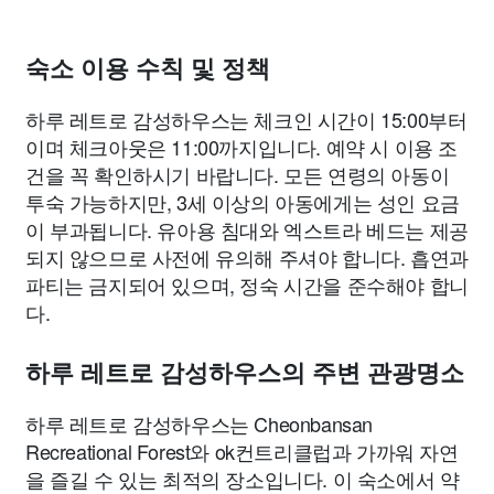
숙소 이용 수칙 및 정책
하루 레트로 감성하우스는 체크인 시간이 15:00부터
이며 체크아웃은 11:00까지입니다. 예약 시 이용 조
건을 꼭 확인하시기 바랍니다. 모든 연령의 아동이
투숙 가능하지만, 3세 이상의 아동에게는 성인 요금
이 부과됩니다. 유아용 침대와 엑스트라 베드는 제공
되지 않으므로 사전에 유의해 주셔야 합니다. 흡연과
파티는 금지되어 있으며, 정숙 시간을 준수해야 합니
다.
하루 레트로 감성하우스의 주변 관광명소
하루 레트로 감성하우스는 Cheonbansan
Recreational Forest와 ok컨트리클럽과 가까워 자연
을 즐길 수 있는 최적의 장소입니다. 이 숙소에서 약