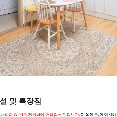
시설 및 특장점
료 주차장과 Wi-Fi를 제공하여 편리함을 더합니다.
이 외에도, 에어컨이