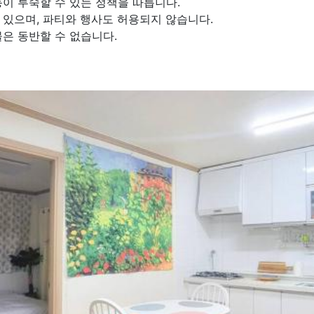
이 투숙할 수 있는 정책을 따릅니다.
 있으며, 파티와 행사도 허용되지 않습니다.
은 동반할 수 없습니다.