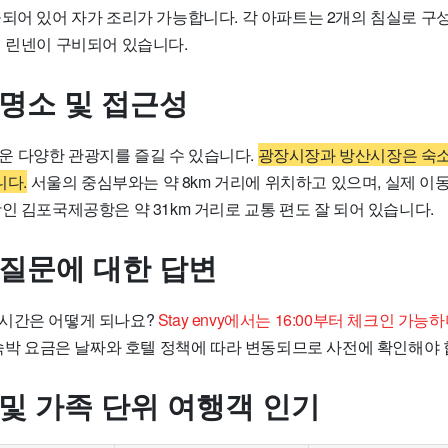
되어 있어 자가 조리가 가능합니다. 각 아파트는 2개의 침실로 구
대 린넨이 구비되어 있습니다.
 명소 및 접근성
 가까운 다양한 관광지를 즐길 수 있습니다.
광장시장과 방산시장은 숙소에
니다.
서울의 중심부와는 약 8km 거리에 위치하고 있으며, 실제 이
인 김포국제공항은 약 31km 거리로 교통 편도 잘 되어 있습니다.
 질문에 대한 답변
시간은 어떻게 되나요?
Stay envy에서는 16:00부터 체크인 가
박 요금은 날짜와 호텔 정책에 따라 변동되므로 사전에 확인해야 
 및 가족 단위 여행객 인기