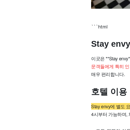
```html
Stay e
이곳은 **Stay e
문객들에게 특히 인
매우 편리합니다.
호텔 이용
Stay envy에 
4시부터 가능하며,