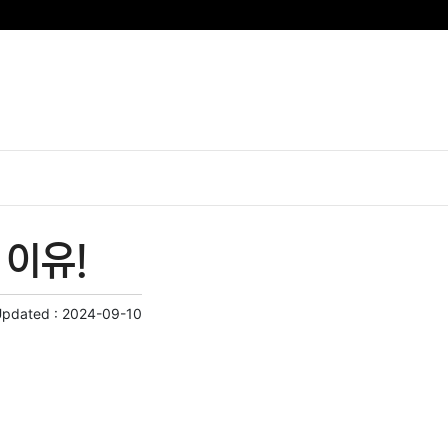
 이유!
Updated :
2024-09-10