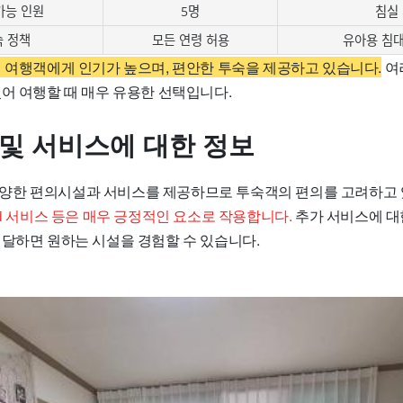
가능 인원
5명
침실
숙 정책
모든 연령 허용
유아용 침대
 여행객에게 인기가 높으며, 편안한 투숙을 제공하고 있습니다.
여
있어 여행할 때 매우 유용한 선택입니다.
 및 서비스에 대한 정보
서는 다양한 편의시설과 서비스를 제공하므로 투숙객의 편의를 고려하고
Fi 서비스 등은 매우 긍정적인 요소로 작용합니다.
추가 서비스에 대한
전달하면 원하는 시설을 경험할 수 있습니다.