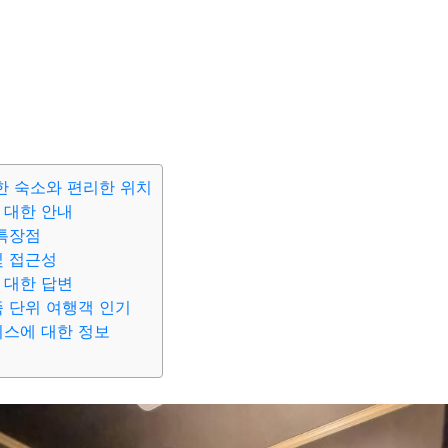
안락한 숙소와 편리한 위치
 대한 안내
 특장점
및 접근성
 대한 답변
족 단위 여행객 인기
비스에 대한 정보