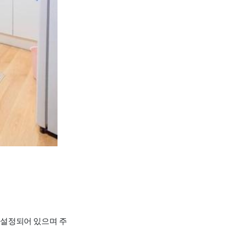
 설정되어 있으며 주