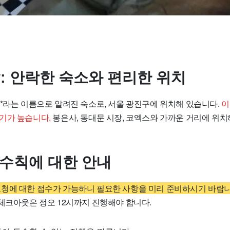
nvy: 안락한 숙소와 편리한 위치
nvy**라는 이름으로 알려진 숙소로, 서울 광진구에 위치해 있습니다.
이
기가 높습니다.
봉은사, 동대문 시장, 코엑스와 가까운 거리에 위
 수칙에 대한 안내
별도 요청에 대한 접수가 가능하니 필요한 사항을 미리 준비하시기 바랍니
 체크아웃은 정오 12시까지 진행해야 합니다.