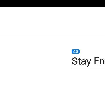
호텔
Stay 