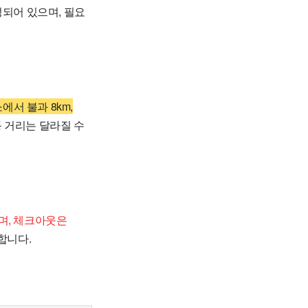
성되어 있으며, 필요
서 불과 8km,
동 거리는 달라질 수
능하며, 체크아웃은
합니다.