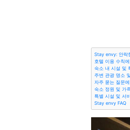
Stay envy: 
호텔 이용 수칙에
숙소 내 시설 및
주변 관광 명소 
자주 묻는 질문에
숙소 정원 및 가
특별 시설 및 서
Stay envy FAQ