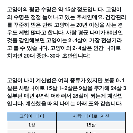
고양이의 평균 수명은 약 15살 정도입니다. 고양이
의 수명은 점점 늘어나고 있는 추세인데요. 건강관리
를 꾸준히 받은 반려 고양이는 20년 이상을 사는 경
우도 제법 많다고 합니다. 사람 평균 나이가 80년인
것을 감안해보면 고양이는 2~4살이 가장 전성기라
고 볼 수 있습니다. 고양이의 2~4살은 인간 나이로
치자면 20대 중반~30대 초반입니다!
고양이 나이 계산법은 여러 종류가 있지만 보통 0~1
살은 사람나이로 15살 1~2살은 9살을 추가해 24살 3
살부턴 매년 4년씩 더해줘서 28살이 되는게 계산법
입니다. 계산했을 때의 나이는 아래 표와 같습니다.
고양이 나이
사람 나이로 계산
1살
15살