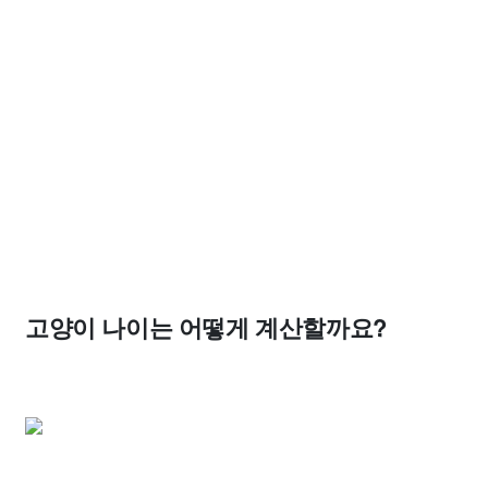
고양이 나이는 어떻게 계산할까요?