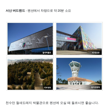
서산 버드랜드
- 펜션에서 차량으로 약 20분 소요
천수만 철새도래지 박물관으로 펜션에 오실 때 들르시면 좋습니다.