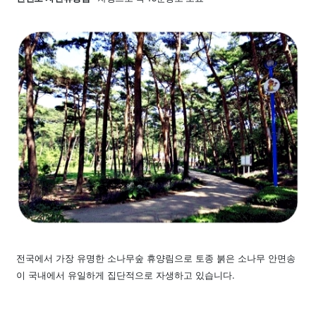
전국에서 가장 유명한 소나무숲 휴양림으로 토종 붉은 소나무 안면송
이 국내에서 유일하게 집단적으로 자생하고 있습니다.