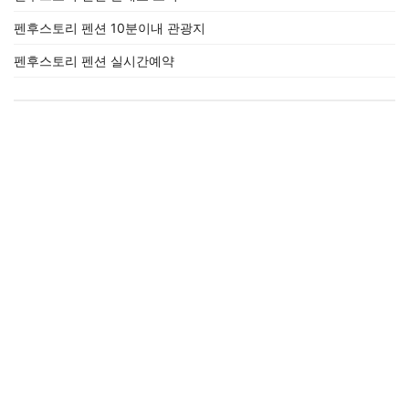
펜후스토리 펜션 10분이내 관광지
펜후스토리 펜션 실시간예약