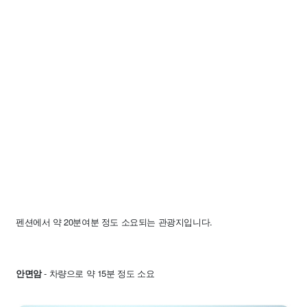
펜션에서 약 20분여분 정도 소요되는 관광지입니다.
안면암
- 차량으로 약 15분 정도 소요