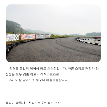
안면도 유일의 레이싱 카트 체험장입니다. 빠른 스피드 쾌감과 안
전성을 모두 갖춘 최고의 레져스포츠로
3세 이상 남녀노소 누구나 체험가능합니다.
쥬라기 박물관 -
차량으로 7분 정도 소요