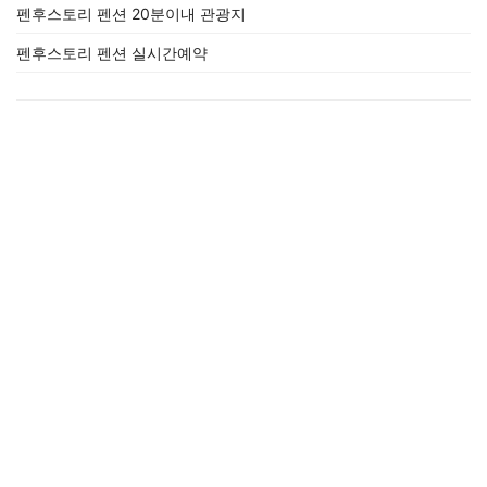
펜후스토리 펜션 20분이내 관광지
펜후스토리 펜션 실시간예약