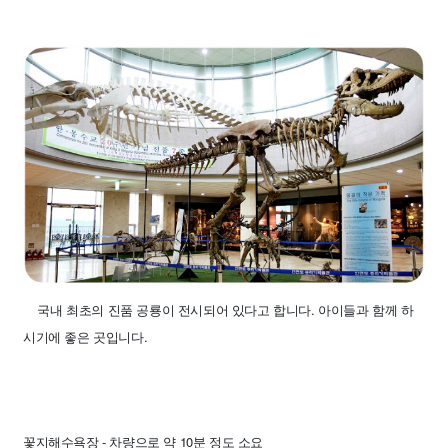
국내 최초의 진품 공룡이 전시되어 있다고 합니다. 아이들과 함께 하
시기에 좋은 곳입니다.
꽃지해수욕장 -
차량으로 약 10분 정도 소요