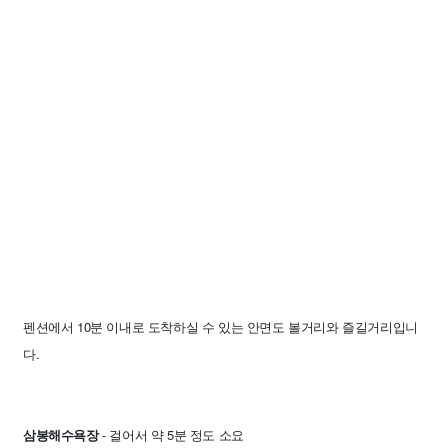
펜션에서 10분 이내로 도착하실 수 있는 안면도 볼거리와 즐길거리입니
다.
삼봉해수욕장
- 걸어서 약 5분 정도 소요