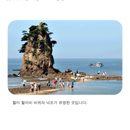
할미 할아비 바위의 낙조가 유명한 곳입니다.