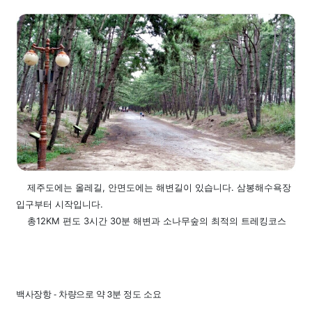
제주도에는 올레길, 안면도에는 해변길이 있습니다.
삼봉해수욕장
입구부터 시작입니다.
총12KM 편도 3시간 30분 해변과 소나무숲의 최적의 트레킹코스
백사장항 -
차량으로 약 3분 정도 소요