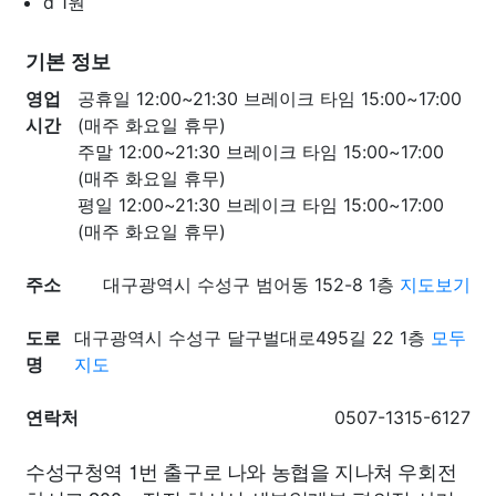
d
1원
기본 정보
영업
공휴일 12:00~21:30 브레이크 타임 15:00~17:00
시간
(매주 화요일 휴무)
주말 12:00~21:30 브레이크 타임 15:00~17:00
(매주 화요일 휴무)
평일 12:00~21:30 브레이크 타임 15:00~17:00
(매주 화요일 휴무)
주소
대구광역시 수성구 범어동 152-8 1층
지도보기
도로
대구광역시 수성구 달구벌대로495길 22 1층
모두
명
지도
연락처
0507-1315-6127
수성구청역 1번 출구로 나와 농협을 지나쳐 우회전