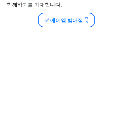
함께하기를 기대합니다.
✅
에이엠 범어점
👇