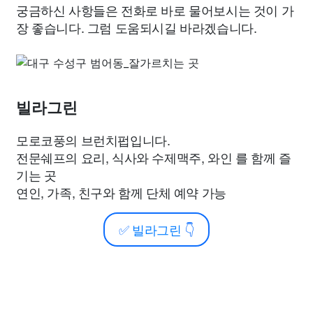
궁금하신 사항들은 전화로 바로 물어보시는 것이 가
장 좋습니다. 그럼 도움되시길 바라겠습니다.
빌라그린
모로코풍의 브런치펍입니다.
전문쉐프의 요리, 식사와 수제맥주, 와인 를 함께 즐
기는 곳
연인, 가족, 친구와 함께 단체 예약 가능
✅
빌라그린
👇