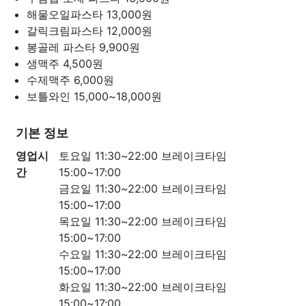
해물오일파스타
13,000원
갈릭크림파스타
12,000원
봉골레 파스타
9,900원
생맥주
4,500원
수제맥주
6,000원
보틀와인
15,000~18,000원
기본 정보
영업시
토요일 11:30~22:00 브레이크타임
간
15:00~17:00
금요일 11:30~22:00 브레이크타임
15:00~17:00
목요일 11:30~22:00 브레이크타임
15:00~17:00
수요일 11:30~22:00 브레이크타임
15:00~17:00
화요일 11:30~22:00 브레이크타임
15:00~17:00