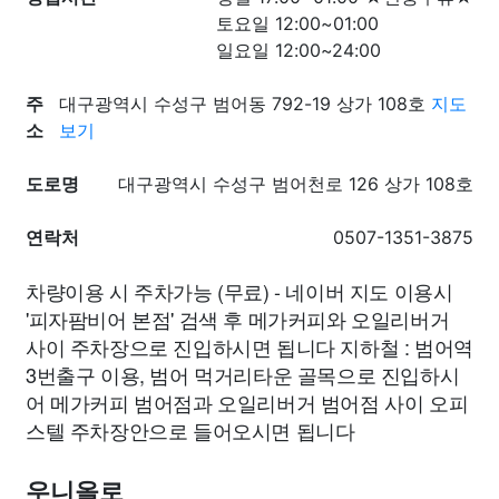
토요일 12:00~01:00
일요일 12:00~24:00
주
대구광역시 수성구 범어동 792-19 상가 108호
지도
소
보기
도로명
대구광역시 수성구 범어천로 126 상가 108호
연락처
0507-1351-3875
차량이용 시 주차가능 (무료) - 네이버 지도 이용시
'피자팜비어 본점' 검색 후 메가커피와 오일리버거
사이 주차장으로 진입하시면 됩니다 지하철 : 범어역
3번출구 이용, 범어 먹거리타운 골목으로 진입하시
어 메가커피 범어점과 오일리버거 범어점 사이 오피
스텔 주차장안으로 들어오시면 됩니다
우니올로