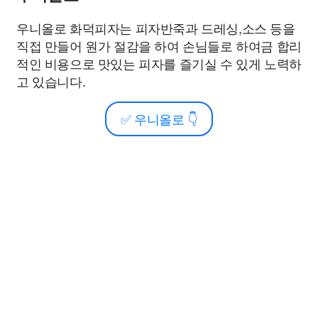
우니올로 화덕피자는 피자반죽과 드레싱,소스 등을
직접 만들어 원가 절감을 하여 손님들로 하여금 합리
적인 비용으로 맛있는 피자를 즐기실 수 있게 노력하
고 있습니다.
✅
우니올로
👇