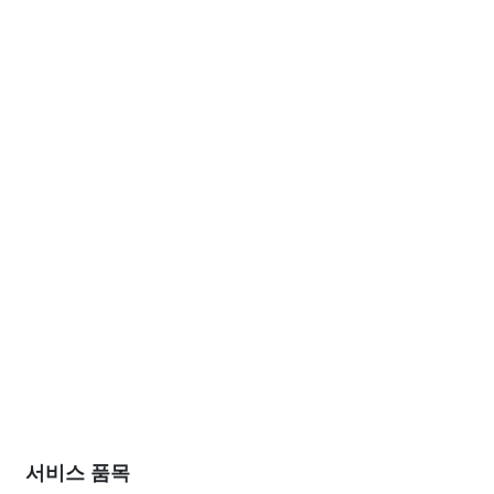
서비스 품목