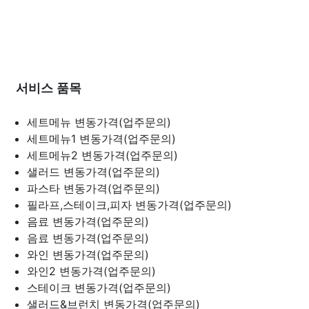
서비스 품목
세트메뉴
변동가격(업주문의)
세트메뉴1
변동가격(업주문의)
세트메뉴2
변동가격(업주문의)
샐러드
변동가격(업주문의)
파스타
변동가격(업주문의)
필라프,스테이크,피자
변동가격(업주문의)
음료
변동가격(업주문의)
음료
변동가격(업주문의)
와인
변동가격(업주문의)
와인2
변동가격(업주문의)
스테이크
변동가격(업주문의)
샐러드&브런치
변동가격(업주문의)