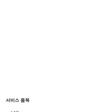
서비스 품목