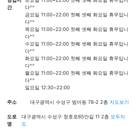
영업시
토요일 11:00~22:00 첫째 셋째 화요일 휴무입니
간
다^^
금요일 11:00~22:00 첫째 셋째 화요일 휴무입니
다^^
목요일 11:00~22:00 첫째 셋째 화요일 휴무입니
다^^
수요일 11:00~22:00 첫째 셋째 화요일 휴무입니
다^^
화요일 11:00~22:00 첫째 셋째 화요일 휴무입니
다^^
월요일 11:00~22:00 첫째 셋째 화요일 휴무입니
다^^
일요일 12:30~22:00
주소
대구광역시 수성구 범어동 78-2 2층
지도보기
도로
대구광역시 수성구 청호로85안길 11 2층
모두지
명
도