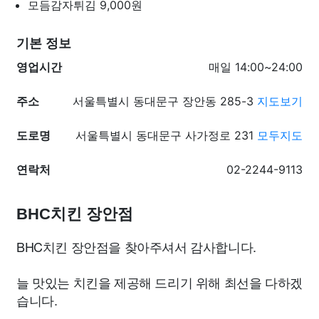
모듬감자튀김
9,000원
기본 정보
영업시간
매일 14:00~24:00
주소
서울특별시 동대문구 장안동 285-3
지도보기
도로명
서울특별시 동대문구 사가정로 231
모두지도
연락처
02-2244-9113
BHC치킨 장안점
BHC치킨 장안점을 찾아주셔서 감사합니다.
늘 맛있는 치킨을 제공해 드리기 위해 최선을 다하겠
습니다.