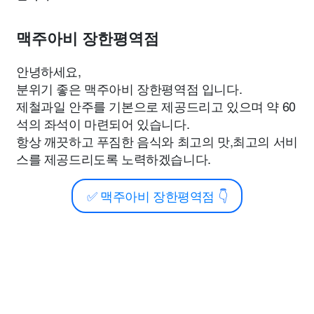
맥주아비 장한평역점
안녕하세요,
분위기 좋은 맥주아비 장한평역점 입니다.
제철과일 안주를 기본으로 제공드리고 있으며 약 60
석의 좌석이 마련되어 있습니다.
항상 깨끗하고 푸짐한 음식와 최고의 맛,최고의 서비
스를 제공드리도록 노력하겠습니다.
✅
맥주아비 장한평역점
👇