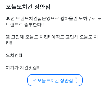
오늘도치킨 장안점
30년 브랜드치킨집운영으로 쌓아올린 노하우로 노
브랜드로 승부한다!!
뭘 고민해 오늘도 치킨!! 아직도 고민해 오늘도 치
킨!!
오치킨!!!
여기가 치킨맛집!!
✅
오늘도치킨 장안점
👇