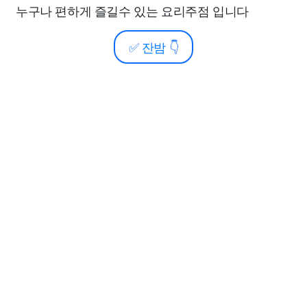
누구나 편하게 즐길수 있는 요리주점 입니다
✅
잔밤
👇