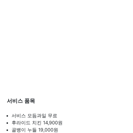
서비스 품목
서비스 모듬과일
무료
후라이드 치킨
14,900원
골뱅이 누들
19,000원