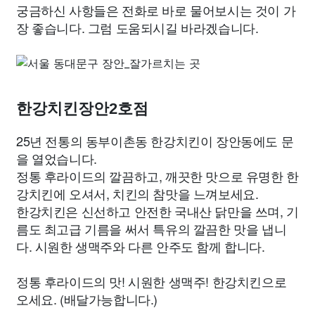
궁금하신 사항들은 전화로 바로 물어보시는 것이 가
장 좋습니다. 그럼 도움되시길 바라겠습니다.
한강치킨장안2호점
25년 전통의 동부이촌동 한강치킨이 장안동에도 문
을 열었습니다.
정통 후라이드의 깔끔하고, 깨끗한 맛으로 유명한 한
강치킨에 오셔서, 치킨의 참맛을 느껴보세요.
한강치킨은 신선하고 안전한 국내산 닭만을 쓰며, 기
름도 최고급 기름을 써서 특유의 깔끔한 맛을 냅니
다. 시원한 생맥주와 다른 안주도 함께 합니다.
정통 후라이드의 맛! 시원한 생맥주! 한강치킨으로
오세요. (배달가능합니다.)