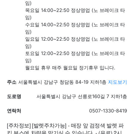
임)
목요일 14:00~22:50 정상영업 (노 브레이크 타
임)
수요일 14:00~22:50 정상영업 (노 브레이크 타
임)
일요일 12:00~22:50 정상영업 (노 브레이크 타
임)
토요일 12:00~22:50 정상영업 (노 브레이크 타
임)
월요일 휴무 매주 월요일 정기휴무 입니다.
주소
서울특별시 강남구 청담동 84-19 지하1층
지도보기
도로명
서울특별시 강남구 선릉로160길 7 지하1층
연락처
0507-1330-8419
[주차정보] [발렛주차가능] - 매장 앞 검정색 발렛 파
킹 부스에 차량을 맡기실 수 있습니다. - (유료) 2시