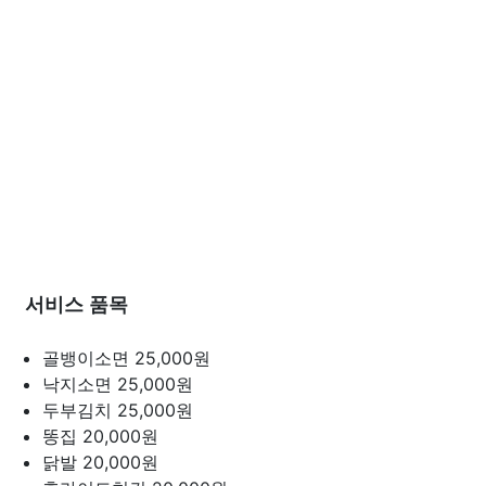
서비스 품목
골뱅이소면
25,000원
낙지소면
25,000원
두부김치
25,000원
똥집
20,000원
닭발
20,000원