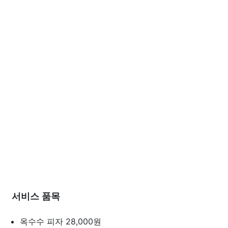
서비스 품목
옥수수 피자
28,000원