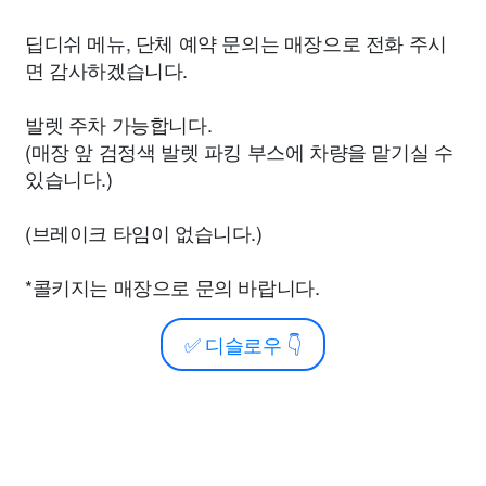
딥디쉬 메뉴, 단체 예약 문의는 매장으로 전화 주시
면 감사하겠습니다.
발렛 주차 가능합니다.
(매장 앞 검정색 발렛 파킹 부스에 차량을 맡기실 수
있습니다.)
(브레이크 타임이 없습니다.)
*콜키지는 매장으로 문의 바랍니다.
✅
디슬로우
👇