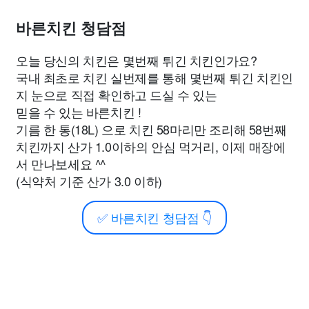
바른치킨 청담점
오늘 당신의 치킨은 몇번째 튀긴 치킨인가요?
국내 최초로 치킨 실번제를 통해 몇번째 튀긴 치킨인
지 눈으로 직접 확인하고 드실 수 있는
믿을 수 있는 바른치킨 !
기름 한 통(18L) 으로 치킨 58마리만 조리해 58번째
치킨까지 산가 1.0이하의 안심 먹거리, 이제 매장에
서 만나보세요 ^^
(식약처 기준 산가 3.0 이하)
✅
바른치킨 청담점
👇