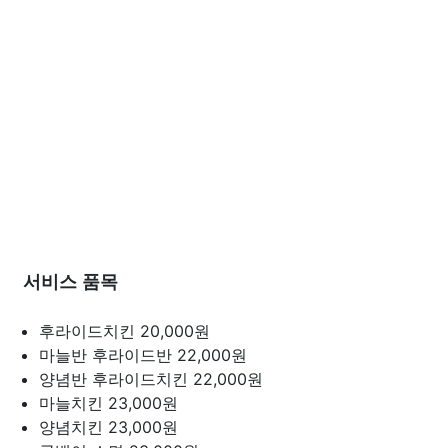
서비스 품목
후라이드치킨
20,000원
마늘반 후라이드반
22,000원
양념반 후라이드치킨
22,000원
마늘치킨
23,000원
양념치킨
23,000원