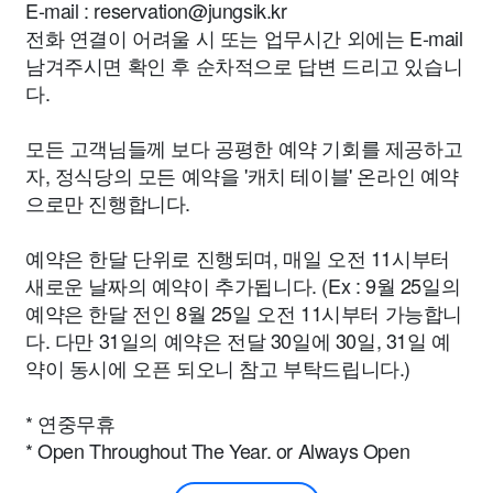
E-mail :
reservation@jungsik.kr
전화 연결이 어려울 시 또는 업무시간 외에는 E-mail
남겨주시면 확인 후 순차적으로 답변 드리고 있습니
다.
모든 고객님들께 보다 공평한 예약 기회를 제공하고
자, 정식당의 모든 예약을 '캐치 테이블' 온라인 예약
으로만 진행합니다.
예약은 한달 단위로 진행되며, 매일 오전 11시부터
새로운 날짜의 예약이 추가됩니다. (Ex : 9월 25일의
예약은 한달 전인 8월 25일 오전 11시부터 가능합니
다. 다만 31일의 예약은 전달 30일에 30일, 31일 예
약이 동시에 오픈 되오니 참고 부탁드립니다.)
* 연중무휴
* Open Throughout The Year. or Always Open