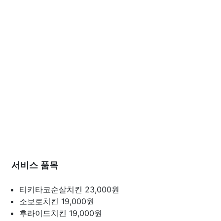
서비스 품목
티키타코순살치킨
23,000원
소보로치킨
19,000원
후라이드치킨
19,000원