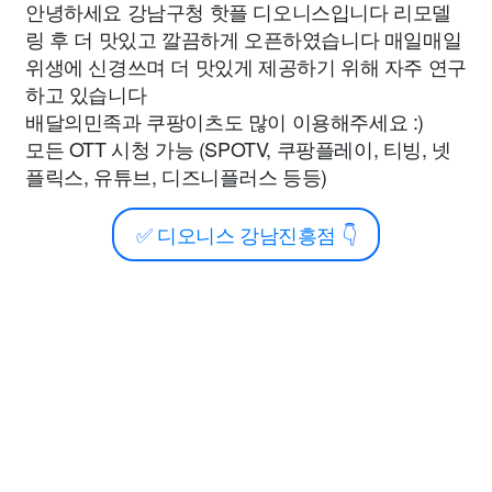
안녕하세요 강남구청 핫플 디오니스입니다 리모델
링 후 더 맛있고 깔끔하게 오픈하였습니다 매일매일
위생에 신경쓰며 더 맛있게 제공하기 위해 자주 연구
하고 있습니다
배달의민족과 쿠팡이츠도 많이 이용해주세요 :)
모든 OTT 시청 가능 (SPOTV, 쿠팡플레이, 티빙, 넷
플릭스, 유튜브, 디즈니플러스 등등)
✅
디오니스 강남진흥점
👇