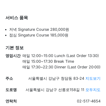
서비스 품목
저녁 Signature Course
280,000원
점심 Singature Course
185,000원
기본 정보
영업시간
매일 12:00~15:00 Lunch (Last Order 13:30)
매일 15:00~17:30 Break Time
매일 17:30~22:30 Dinner (Last Order 20:00)
주소
서울특별시 강남구 청담동 83-24
지도보기
도로명
서울특별시 강남구 선릉로158길 11
모두지도
연락처
02-517-4654