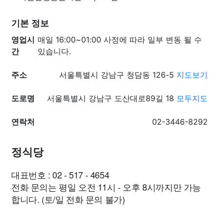
기본 정보
영업시
매일 16:00~01:00 사정에 따라 일부 변동 될 수
간
있습니다.
주소
서울특별시 강남구 청담동 126-5
지도보기
도로명
서울특별시 강남구 도산대로89길 18
모두지도
연락처
02-3446-8292
정식당
대표번호 : 02 - 517 - 4654
전화 문의는 평일 오전 11시 - 오후 8시까지만 가능
합니다. (토/일 전화 문의 불가)