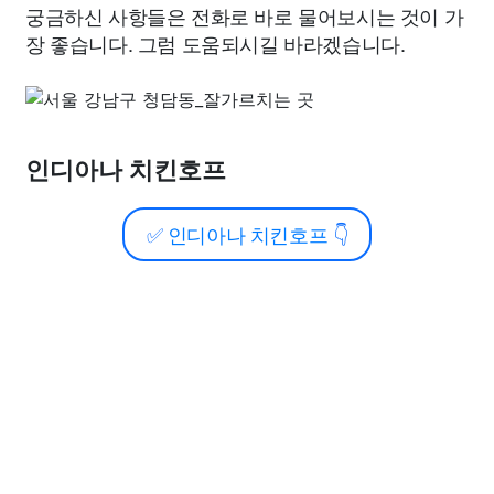
궁금하신 사항들은 전화로 바로 물어보시는 것이 가
장 좋습니다. 그럼 도움되시길 바라겠습니다.
인디아나 치킨호프
✅
인디아나 치킨호프
👇