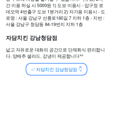
간 이용 하실 시 5000원 1) 도보 이용시 - 압구정 로
데오역 4번출구 도보 1분거리 2) 자가용 이용시 - 도
로명 : 서울 강남구 선릉로160길 7 지하 1층 - 지번 :
서울 강남구 청담동 84-19번지 지하 1층
자담치킨 강남청담점
넓고 자유로운 대화의 공간으로 단체회식 편리합니
다. 양배추 샐러드. 강냉이 제공합니다^^
✅
자담치킨 강남청담점
👇