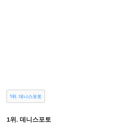
1위. 데니스포토
1위. 데니스포토