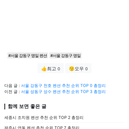
#서울 강동구 명일 펜션
#서울 강동구 명일
👍최고
😗오우
0
0
다음 글 :
서울 강동구 천호 펜션 추천 순위 TOP 0 총정리
이전 글 :
서울 성동구 성수 펜션 추천 순위 TOP 3 총정리
함께 보면 좋은 글
세종시 조치원 펜션 추천 순위 TOP 2 총정리
제주시 연동 펜션 추천 순위 TOP 7 총정리