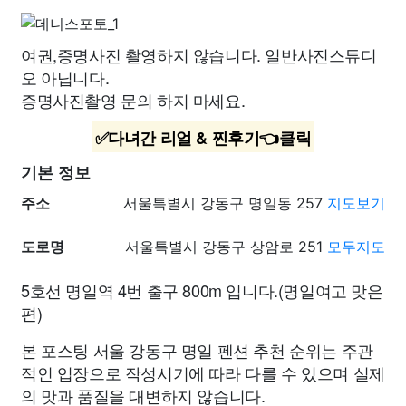
여권,증명사진 촬영하지 않습니다. 일반사진스튜디
오 아닙니다.
증명사진촬영 문의 하지 마세요.
✅다녀간 리얼 & 찐후기👈클릭
기본 정보
주소
서울특별시 강동구 명일동 257
지도보기
도로명
서울특별시 강동구 상암로 251
모두지도
5호선 명일역 4번 출구 800m 입니다.(명일여고 맞은
편)
본 포스팅 서울 강동구 명일 펜션 추천 순위는 주관
적인 입장으로 작성시기에 따라 다를 수 있으며 실제
의 맛과 품질을 대변하지 않습니다.