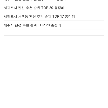
서귀포시 펜션 추천 순위 TOP 20 총정리
서귀포시 서귀동 펜션 추천 순위 TOP 17 총정리
제주시 펜션 추천 순위 TOP 20 총정리