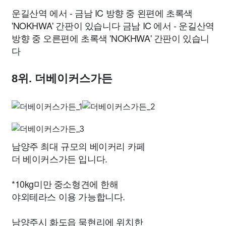
운길산역 에서 - 금남 IC 방향 중 왼편에 초록색
'NOKHWA' 간판이 있습니다 금남 IC 에서 - 운길산역
방향 중 오른편에 초록색 'NOKHWA' 간판이 있습니
다
8위. 더베이커스가든
남양주 최대 규모의 베이커리 카페
더 베이커스가든 입니다.
*10kg미만 중소형견에 한해
야외테라스 이용 가능합니다.
남양주시 화도읍 묵현리에 위치한