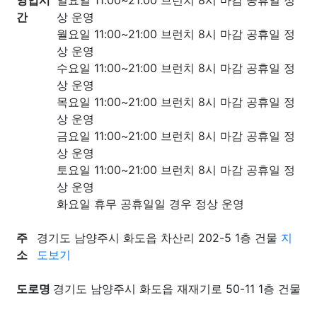
영업시
일요일 11:00~21:00 브런치 8시 마감 공휴일 정
간
상 운영
월요일 11:00~21:00 브런치 8시 마감 공휴일 정
상 운영
수요일 11:00~21:00 브런치 8시 마감 공휴일 정
상 운영
목요일 11:00~21:00 브런치 8시 마감 공휴일 정
상 운영
금요일 11:00~21:00 브런치 8시 마감 공휴일 정
상 운영
토요일 11:00~21:00 브런치 8시 마감 공휴일 정
상 운영
화요일 휴무 공휴일일 경우 정상 운영
주
경기도 남양주시 화도읍 차산리 202-5 1층 건물
지
소
도보기
도로명
경기도 남양주시 화도읍 재재기로 50-11 1층 건물