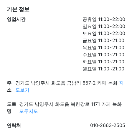
기본 정보
영업시간
공휴일 11:00~22:00
일요일 11:00~22:00
토요일 11:00~22:00
금요일 11:00~21:00
목요일 11:00~21:00
수요일 11:00~21:00
화요일 11:00~21:00
월요일 11:00~21:00
주
경기도 남양주시 화도읍 금남리 657-2 카페 녹화
지
소
도보기
도로
경기도 남양주시 화도읍 북한강로 1171 카페 녹화
명
모두지도
연락처
010-2663-2505