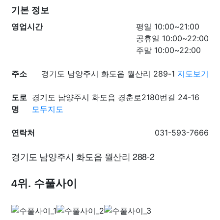
기본 정보
영업시간
평일 10:00~21:00
공휴일 10:00~22:00
주말 10:00~22:00
주소
경기도 남양주시 화도읍 월산리 289-1
지도보기
도로
경기도 남양주시 화도읍 경춘로2180번길 24-16
명
모두지도
연락처
031-593-7666
경기도 남양주시 화도읍 월산리 288-2
4위. 수풀사이