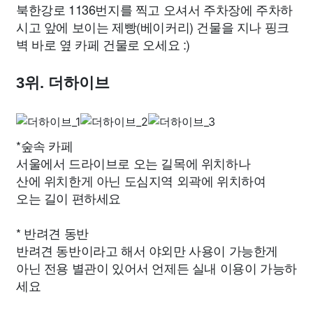
북한강로 1136번지를 찍고 오셔서 주차장에 주차하
시고 앞에 보이는 제빵(베이커리) 건물을 지나 핑크
벽 바로 옆 카페 건물로 오세요 :)
3위. 더하이브
*숲속 카페
서울에서 드라이브로 오는 길목에 위치하나
산에 위치한게 아닌 도심지역 외곽에 위치하여
오는 길이 편하세요
* 반려견 동반
반려견 동반이라고 해서 야외만 사용이 가능한게
아닌 전용 별관이 있어서 언제든 실내 이용이 가능하
세요