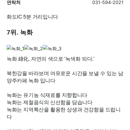
연락처
031-594-2021
화도IC 5분 거리입니다
7위. 녹화
녹화 綠化, 자연의 색으로 '녹색화 되다.'
북한강을 바라보며 여유로운 시간을 보낼 수 있는 남
양주카페 녹화 입니다
녹화는 유기농 식재료를 지향합니다
녹화는 제철음식의 신선함을 담습니다
녹화는 지역특산을 활용한 상생과 건강함을 드립니
다