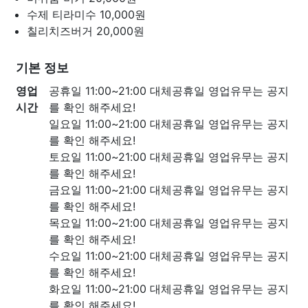
수제 티라미수
10,000원
칠리치즈버거
20,000원
기본 정보
영업
공휴일 11:00~21:00 대체공휴일 영업유무는 공지
시간
를 확인 해주세요!
일요일 11:00~21:00 대체공휴일 영업유무는 공지
를 확인 해주세요!
토요일 11:00~21:00 대체공휴일 영업유무는 공지
를 확인 해주세요!
금요일 11:00~21:00 대체공휴일 영업유무는 공지
를 확인 해주세요!
목요일 11:00~21:00 대체공휴일 영업유무는 공지
를 확인 해주세요!
수요일 11:00~21:00 대체공휴일 영업유무는 공지
를 확인 해주세요!
화요일 11:00~21:00 대체공휴일 영업유무는 공지
를 확인 해주세요!