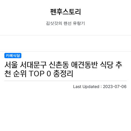
펜후스토리
김삿갓의 랜선 유랑기
카페식당
서울 서대문구 신촌동 애견동반 식당 추
천 순위 TOP 0 총정리
Last Updated :
2023-07-06