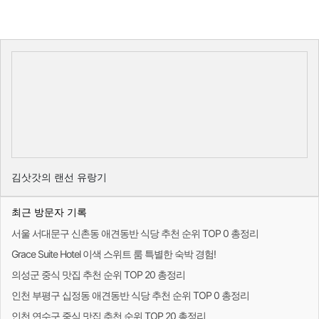
김삿갓의 랜선 유랑기
최근 방문자 기록
서울 서대문구 신촌동 애견동반 식당 추천 순위 TOP 0 총정리
Grace Suite Hotel 이색 스위트 룸 특별한 숙박 경험!
의성군 중식 맛집 추천 순위 TOP 20 총정리
인천 부평구 십정동 애견동반 식당 추천 순위 TOP 0 총정리
인천 연수구 중식 맛집 추천 순위 TOP 20 총정리