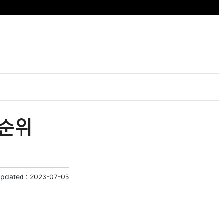
 순위
Updated :
2023-07-05