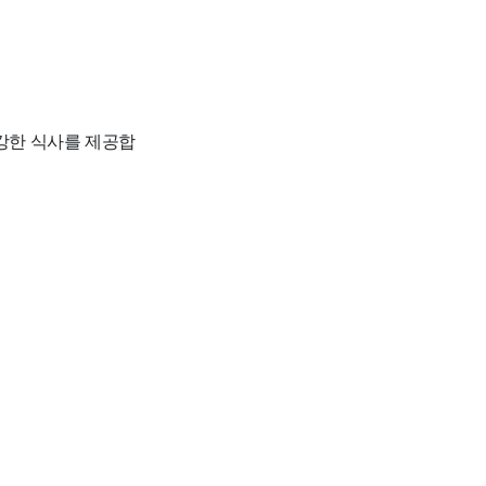
강한 식사를 제공합