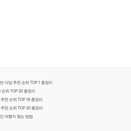
 식당 추천 순위 TOP 1 총정리
순위 TOP 20 총정리
추천 순위 TOP 18 총정리
추천 순위 TOP 20 총정리
인 여행지 찾는 방법