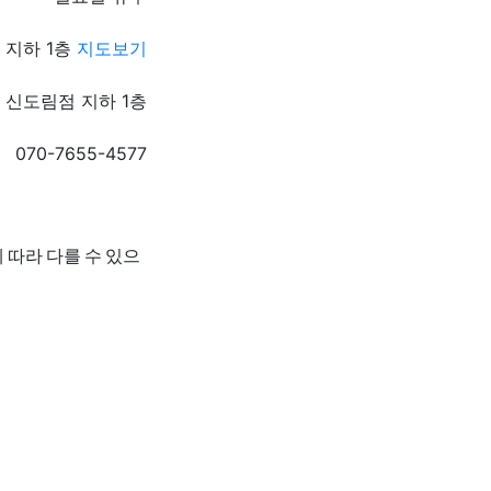
 지하 1층
지도보기
 신도림점 지하 1층
070-7655-4577
 따라 다를 수 있으