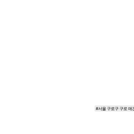
#서울 구로구 구로 애