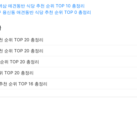
역삼 애견동반 식당 추천 순위 TOP 10 총정리
 용신동 애견동반 식당 추천 순위 TOP 0 총정리
글
 순위 TOP 20 총정리
 순위 TOP 20 총정리
순위 TOP 20 총정리
 TOP 20 총정리
천 순위 TOP 16 총정리