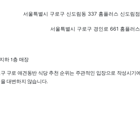
서울특별시 구로구 신도림동 337 홈플러스 신도림점
서울특별시 구로구 경인로 661 홈플러스
지하 1층 매장
로구 구로 애견동반 식당 추천 순위는 주관적인 입장으로 작성시기에
질을 대변하지 않습니다.