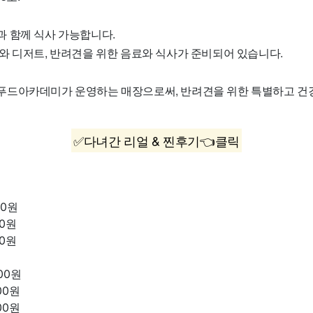
 함께 식사 가능합니다.
와 디저트, 반려견을 위한 음료와 식사가 준비되어 있습니다.
드아카데미가 운영하는 매장으로써, 반려견을 위한 특별하고 건
✅다녀간 리얼 & 찐후기👈클릭
00원
00원
00원
000원
000원
000원