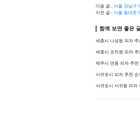
다음 글 :
서울 강남구 
이전 글 :
서울 동대문구
함께 보면 좋은 
세종시 나성동 피자 추천
세종시 조치원 피자 추천
제주시 연동 피자 추천 
서귀포시 피자 추천 순위
서귀포시 서귀동 피자 추