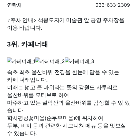
연락처
033-633-2309
<주차 안내> 석봉도자기 미술관 앞 공영 주차장을
이용 바랍니다.
3위. 카페너래
속초 최초 울산바위 전경을 한눈에 담을 수 있는
카페 너래입니다.
너래는 넓고 큰 바위라는 뜻의 강원도 사투리로
울산바위를 모티브로 하여
마주하고 있는 설악산과 울산바위를 감상할 수 있 있
습니다.
학사평콩꽃마을(순두부마을)에 위치하여
두부, 비지 등과 관련한 시그니쳐 메뉴 등을 맛보실
수 있습니다.