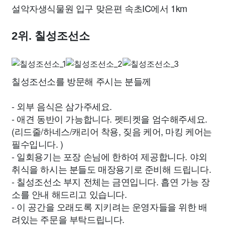
설악자생식물원 입구 맞은편 속초IC에서 1km
2위. 칠성조선소
칠성조선소를 방문해 주시는 분들께
- 외부 음식은 삼가주세요.
- 애견 동반이 가능합니다. 펫티켓을 엄수해주세요.
(리드줄/하네스/캐리어 착용, 짖음 케어, 마킹 케어는
필수입니다. )
- 일회용기는 포장 손님에 한하여 제공합니다. 야외
취식을 하시는 분들도 매장용기로 준비해 드립니다.
- 칠성조선소 부지 전체는 금연입니다. 흡연 가능 장
소를 안내 해드리고 있습니다.
- 이 공간을 오래도록 지키려는 운영자들을 위한 배
려있는 주문을 부탁드립니다.