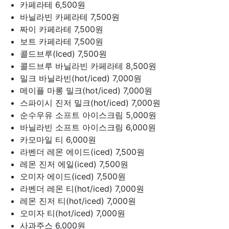
카페라테
6,500원
바닐라빈 카페라테
7,500원
짜이 카페라테
7,500원
보트 카페라테
7,500원
콜드브루(Iced)
7,500원
콜드브루 바닐라빈 카페라테
8,500원
밀크 바닐라빈(hot/iced)
7,000원
메이플 마롱 밀크(hot/iced)
7,000원
스파이시 진저 밀크(hot/iced)
7,000원
순수우유 소프트 아이스크림
5,000원
바닐라빈 소프트 아이스크림
6,000원
카모마일 티
6,000원
라벤더 레몬 에이드(iced)
7,500원
레몬 진저 에일(iced)
7,500원
오미자 에이드(iced)
7,500원
라벤더 레몬 티(hot/iced)
7,000원
레몬 진저 티(hot/iced)
7,000원
오미자 티(hot/iced)
7,000원
사과주스
6,000원