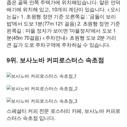
좁은 골목 안쪽 주택가에 위치해있습니다. 얕은 언덕
배기에 위치해 있고, 10개의 계단이 있습니다. <오시
는길> 1. 초원행 정면 기준 오른쪽길 : '곰돌이 보리
밥'에서 도보 1분(77m 121 걸음) 2. 초원행 정면 기준
왼쪽길 : 마을 정자가 보이면 '마을정자'에서 도보 1
분(45m 70걸음) <주차안내> 초원행 도보 2분 거리
큰 길가 도로 주차구역에 주차하실 수 있습니다.
9위. 보사노바 커피로스터스 속초점
스페셜티 커피 전문 로스터리 카페, 보사노바 커피로
스터스 속초점 입니다.