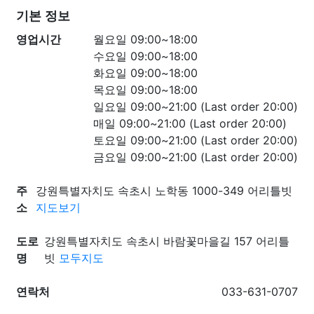
기본 정보
영업시간
월요일 09:00~18:00
수요일 09:00~18:00
화요일 09:00~18:00
목요일 09:00~18:00
일요일 09:00~21:00 (Last order 20:00)
매일 09:00~21:00 (Last order 20:00)
토요일 09:00~21:00 (Last order 20:00)
금요일 09:00~21:00 (Last order 20:00)
주
강원특별자치도 속초시 노학동 1000-349 어리틀빗
소
지도보기
도로
강원특별자치도 속초시 바람꽃마을길 157 어리틀
명
빗
모두지도
연락처
033-631-0707