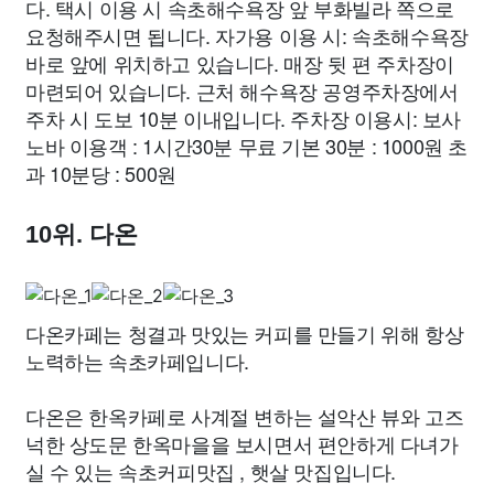
다. 택시 이용 시 속초해수욕장 앞 부화빌라 쪽으로
요청해주시면 됩니다. 자가용 이용 시: 속초해수욕장
바로 앞에 위치하고 있습니다. 매장 뒷 편 주차장이
마련되어 있습니다. 근처 해수욕장 공영주차장에서
주차 시 도보 10분 이내입니다. 주차장 이용시: 보사
노바 이용객 : 1시간30분 무료 기본 30분 : 1000원 초
과 10분당 : 500원
10위. 다온
다온카페는 청결과 맛있는 커피를 만들기 위해 항상
노력하는 속초카페입니다.
다온은 한옥카페로 사계절 변하는 설악산 뷰와 고즈
넉한 상도문 한옥마을을 보시면서 편안하게 다녀가
실 수 있는 속초커피맛집 , 햇살 맛집입니다.