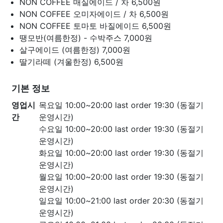
NON COFFEE 매실에이드 / 차
6,500원
NON COFFEE 오미자에이드 / 차
6,500원
NON COFFEE 토마토 바질에이드
6,500원
땡모반(여름한정) - 수박주스
7,000원
살구에이드 (여름한정)
7,000원
딸기라떼 (겨울한정)
6,500원
기본 정보
영업시
목요일 10:00~20:00 last order 19:30 (동절기
간
운영시간)
수요일 10:00~20:00 last order 19:30 (동절기
운영시간)
화요일 10:00~20:00 last order 19:30 (동절기
운영시간)
월요일 10:00~20:00 last order 19:30 (동절기
운영시간)
일요일 10:00~21:00 last order 20:30 (동절기
운영시간)