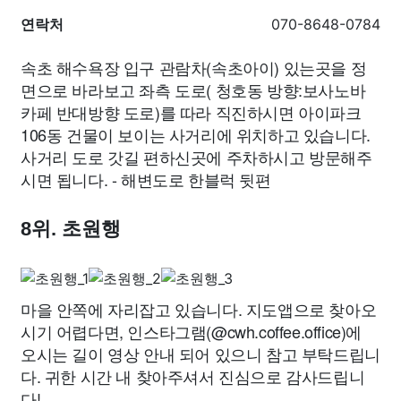
연락처
070-8648-0784
속초 해수욕장 입구 관람차(속초아이) 있는곳을 정
면으로 바라보고 좌측 도로( 청호동 방향:보사노바
카페 반대방향 도로)를 따라 직진하시면 아이파크
106동 건물이 보이는 사거리에 위치하고 있습니다.
사거리 도로 갓길 편하신곳에 주차하시고 방문해주
시면 됩니다. - 해변도로 한블럭 뒷편
8위. 초원행
마을 안쪽에 자리잡고 있습니다. 지도앱으로 찾아오
시기 어렵다면, 인스타그램(@cwh.coffee.office)에
오시는 길이 영상 안내 되어 있으니 참고 부탁드립니
다. 귀한 시간 내 찾아주셔서 진심으로 감사드립니
다!